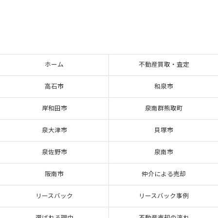
ホーム
不動産買取・査定
高石市
和泉市
岸和田市
泉南群熊取町
泉大津市
貝塚市
泉佐野市
泉南市
阪南市
仲介による売却
リースバック
リースバック事例