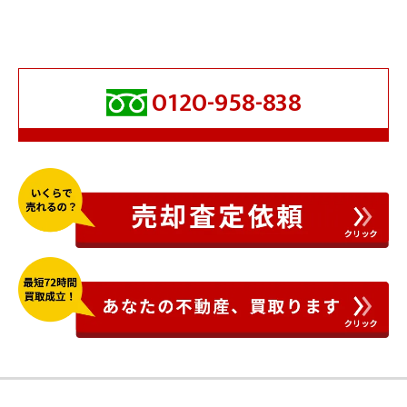
0120-958-838