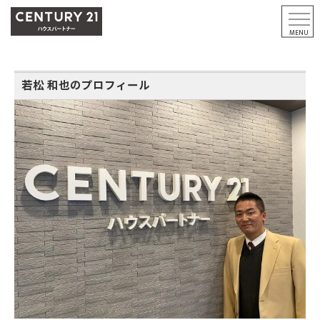
若松 和也のプロフィール