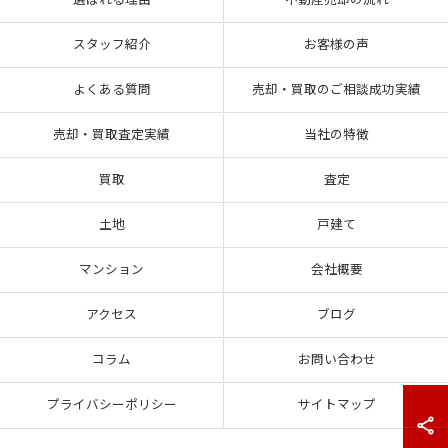
選ばれる理由
不動産売却の流れ
スタッフ紹介
お客様の声
よくある質問
売却・買取のご相談成功実績
売却・買取査定実績
当社の特徴
買取
査定
土地
戸建て
マンション
会社概要
アクセス
ブログ
コラム
お問い合わせ
プライバシーポリシー
サイトマップ