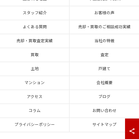
スタッフ紹介
お客様の声
よくある質問
売却・買取のご相談成功実績
売却・買取査定実績
当社の特徴
買取
査定
土地
戸建て
マンション
会社概要
アクセス
ブログ
コラム
お問い合わせ
プライバシーポリシー
サイトマップ