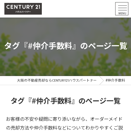
タグ『#仲介手数料』のページ一覧
大阪の不動産売却ならCENTURY21ハウスパートナー
#仲介手数料
タグ『#仲介手数料』のページ一覧
お客様の不安や疑問に寄り添いながら、オーダーメイド
の売却方法や仲介手数料などについてわかりやすくご説