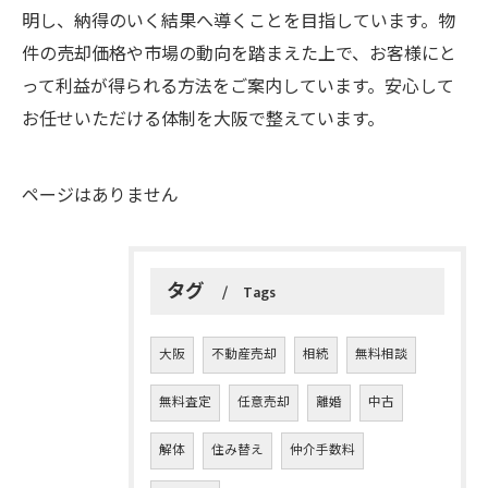
明し、納得のいく結果へ導くことを目指しています。物
件の売却価格や市場の動向を踏まえた上で、お客様にと
って利益が得られる方法をご案内しています。安心して
お任せいただける体制を大阪で整えています。
ページはありません
タグ
Tags
大阪
不動産売却
相続
無料相談
無料査定
任意売却
離婚
中古
解体
住み替え
仲介手数料