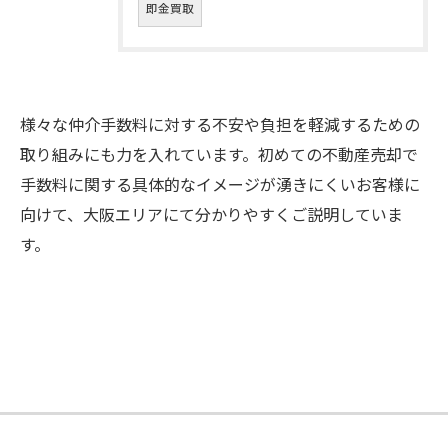
即金買取
様々な仲介手数料に対する不安や負担を軽減するための
取り組みにも力を入れています。初めての不動産売却で
手数料に関する具体的なイメージが湧きにくいお客様に
向けて、大阪エリアにて分かりやすくご説明していま
す。