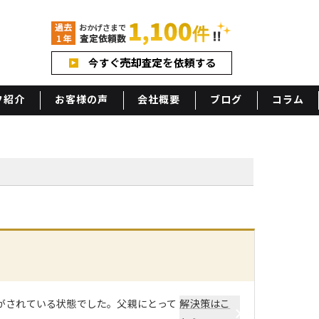
フ紹介
お客様の声
会社概要
ブログ
コラム
アクセス
がされている状態でした。父親にとって
解決策はこ