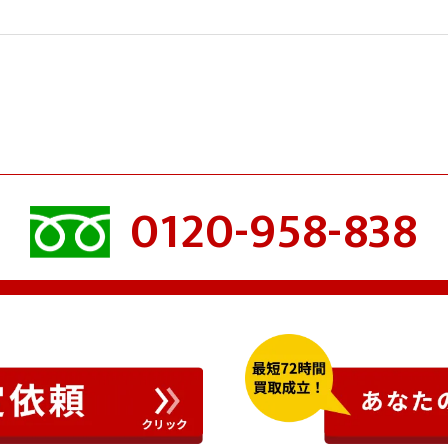
0120-958-838