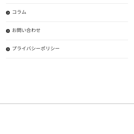
コラム
お問い合わせ
プライバシーポリシー