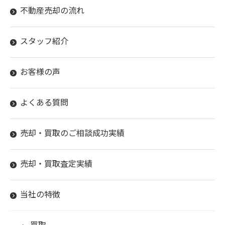
不動産売却の流れ
スタッフ紹介
お客様の声
よくある質問
売却・買取のご相談成功実績
売却・買取査定実績
当社の特徴