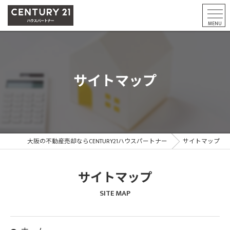
サイトマップ
大阪の不動産売却ならCENTURY21ハウスパートナー
サイトマップ
サイトマップ
SITE MAP