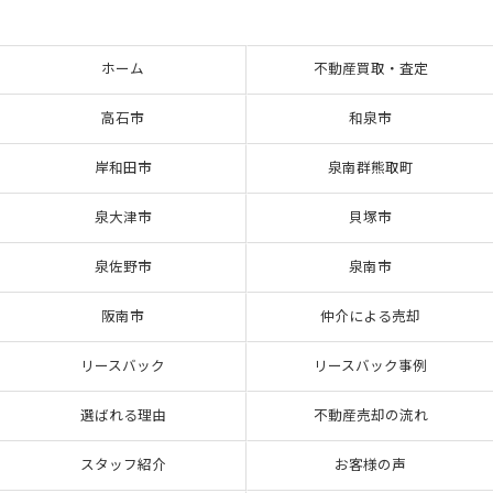
ホーム
不動産買取・査定
高石市
和泉市
岸和田市
泉南群熊取町
泉大津市
貝塚市
泉佐野市
泉南市
阪南市
仲介による売却
リースバック
リースバック事例
選ばれる理由
不動産売却の流れ
スタッフ紹介
お客様の声