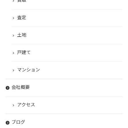
買取
査定
土地
戸建て
マンション
会社概要
アクセス
ブログ