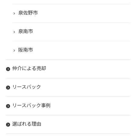
泉佐野市
泉南市
阪南市
仲介による売却
リースバック
リースバック事例
選ばれる理由