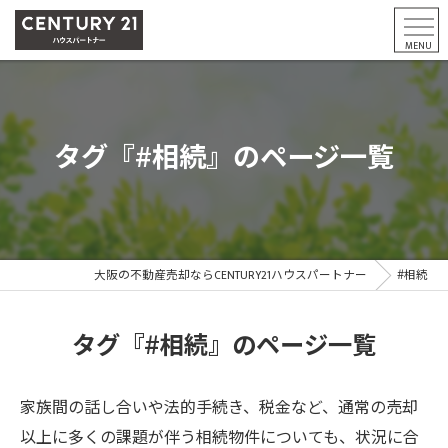
タグ『#相続』のページ一覧
大阪の不動産売却ならCENTURY21ハウスパートナー
#相続
タグ『#相続』のページ一覧
家族間の話し合いや法的手続き、税金など、通常の売却
以上に多くの課題が伴う相続物件についても、状況に合