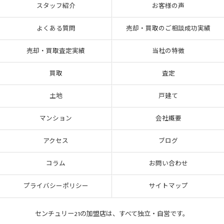
スタッフ紹介
お客様の声
よくある質問
売却・買取のご相談成功実績
売却・買取査定実績
当社の特徴
買取
査定
土地
戸建て
マンション
会社概要
アクセス
ブログ
コラム
お問い合わせ
プライバシーポリシー
サイトマップ
センチュリー21の加盟店は、すべて独立・自営です。