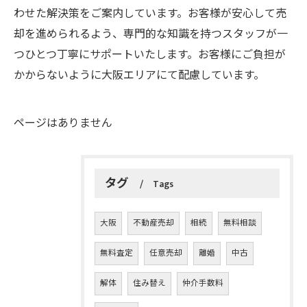
わせた解決策をご案内しています。お客様が安心して売
却を進められるよう、専門的な知識を持つスタッフが一
つひとつ丁寧にサポートいたします。お客様にご負担が
かからないように大阪エリアにて配慮しています。
ページはありません
タグ
Tags
大阪
不動産売却
相続
無料相談
無料査定
任意売却
離婚
中古
解体
住み替え
仲介手数料