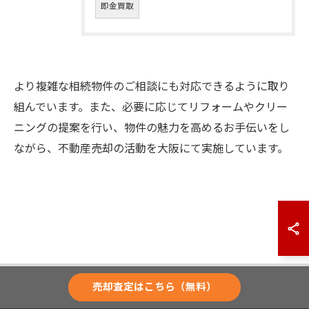
即金買取
より複雑な相続物件のご相談にも対応できるように取り
組んでいます。また、必要に応じてリフォームやクリー
ニングの提案を行い、物件の魅力を高めるお手伝いをし
ながら、不動産売却の活動を大阪にて実施しています。
売却査定はこちら（無料）