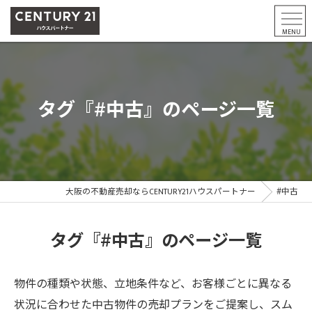
タグ『#中古』のページ一覧
大阪の不動産売却ならCENTURY21ハウスパートナー
#中古
タグ『#中古』のページ一覧
物件の種類や状態、立地条件など、お客様ごとに異なる
状況に合わせた中古物件の売却プランをご提案し、スム