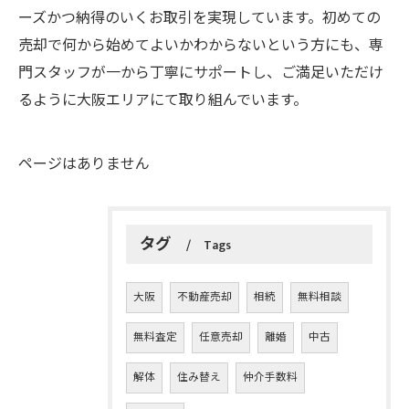
ーズかつ納得のいくお取引を実現しています。初めての
売却で何から始めてよいかわからないという方にも、専
門スタッフが一から丁寧にサポートし、ご満足いただけ
るように大阪エリアにて取り組んでいます。
ページはありません
タグ
Tags
大阪
不動産売却
相続
無料相談
無料査定
任意売却
離婚
中古
解体
住み替え
仲介手数料