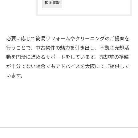
即金買取
必要に応じて簡易リフォームやクリーニングのご提案を
行うことで、中古物件の魅力を引き出し、不動産売却活
動を円滑に進めるサポートをしています。売却前の準備
が十分でない場合でもアドバイスを大阪にてご提供して
います。