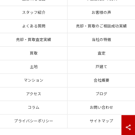
スタッフ紹介
お客様の声
よくある質問
売却・買取のご相談成功実績
売却・買取査定実績
当社の特徴
買取
査定
土地
戸建て
マンション
会社概要
アクセス
ブログ
コラム
お問い合わせ
プライバシーポリシー
サイトマップ