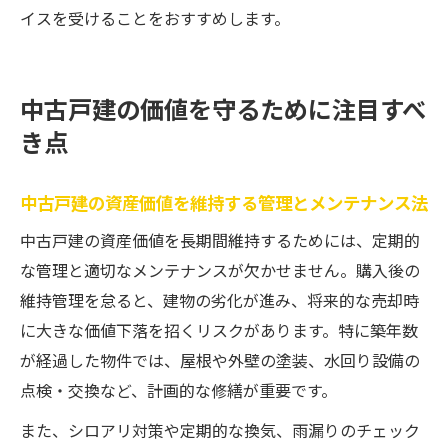
イスを受けることをおすすめします。
中古戸建の価値を守るために注目すべ
き点
中古戸建の資産価値を維持する管理とメンテナンス法
中古戸建の資産価値を長期間維持するためには、定期的
な管理と適切なメンテナンスが欠かせません。購入後の
維持管理を怠ると、建物の劣化が進み、将来的な売却時
に大きな価値下落を招くリスクがあります。特に築年数
が経過した物件では、屋根や外壁の塗装、水回り設備の
点検・交換など、計画的な修繕が重要です。
また、シロアリ対策や定期的な換気、雨漏りのチェック