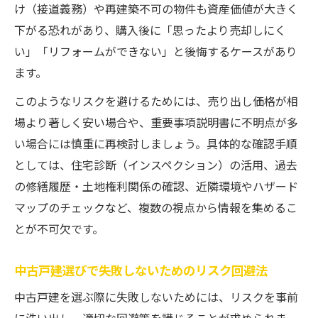
け（接道義務）や再建築不可の物件も資産価値が大きく
下がる恐れがあり、購入後に「思ったより売却しにく
い」「リフォームができない」と後悔するケースがあり
ます。
このようなリスクを避けるためには、売り出し価格が相
場より著しく安い場合や、重要事項説明書に不明点が多
い場合には慎重に再検討しましょう。具体的な確認手順
としては、住宅診断（インスペクション）の活用、過去
の修繕履歴・土地権利関係の確認、近隣環境やハザード
マップのチェックなど、複数の視点から情報を集めるこ
とが不可欠です。
中古戸建選びで失敗しないためのリスク回避法
中古戸建を選ぶ際に失敗しないためには、リスクを事前