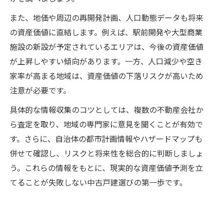
また、地価や周辺の再開発計画、人口動態データも将来
の資産価値に直結します。例えば、駅前開発や大型商業
施設の新設が予定されているエリアは、今後の資産価値
が上昇しやすい傾向があります。一方、人口減少や空き
家率が高まる地域は、資産価値の下落リスクが高いため
注意が必要です。
具体的な情報収集のコツとしては、複数の不動産会社か
ら査定を取り、地域の専門家に意見を聞くことが有効で
す。さらに、自治体の都市計画情報やハザードマップも
併せて確認し、リスクと将来性を総合的に判断しましょ
う。これらの情報をもとに、現実的な資産価値予測を立
てることが失敗しない中古戸建選びの第一歩です。