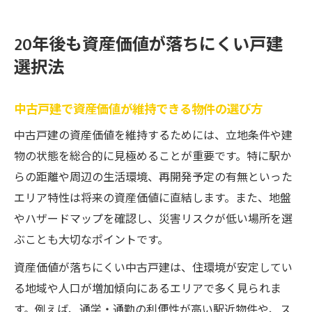
20年後も資産価値が落ちにくい戸建
選択法
中古戸建で資産価値が維持できる物件の選び方
中古戸建の資産価値を維持するためには、立地条件や建
物の状態を総合的に見極めることが重要です。特に駅か
らの距離や周辺の生活環境、再開発予定の有無といった
エリア特性は将来の資産価値に直結します。また、地盤
やハザードマップを確認し、災害リスクが低い場所を選
ぶことも大切なポイントです。
資産価値が落ちにくい中古戸建は、住環境が安定してい
る地域や人口が増加傾向にあるエリアで多く見られま
す。例えば、通学・通勤の利便性が高い駅近物件や、ス