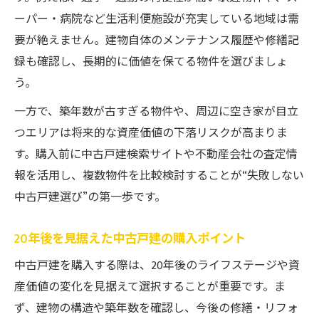
ーパー・病院など生活利便施設が充実している地域は需
要が絶えません。建物自体のメンテナンス履歴や修繕記
録も確認し、長期的に価値を保てる物件を選びましょ
う。
一方で、築年数が古すぎる物件や、周辺に空き家が目立
つエリアは将来的な資産価値の下落リスクが高まりま
す。購入前に中古戸建検索サイトや不動産会社の査定情
報を活用し、複数物件を比較検討することが“失敗しない
中古戸建選び”の第一歩です。
20年後を見据えた中古戸建の購入ポイント
中古戸建を購入する際は、20年後のライフステージや資
産価値の変化を見据えて選択することが重要です。ま
ず、建物の構造や築年数を確認し、今後の修繕・リフォ