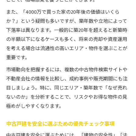
ことで、相場感覚を養うことができます。
また、「4000万で買った家の20年後の価値はいくら
か？」という疑問も多いですが、築年数や立地によって
下落率は異なります。一般的に築20年を超えると新築時
の半額以下になるケースも多く、将来の売却や資産運用
を考える場合は流通性の高いエリア・物件を選ぶことが
重要です。
市場動向を把握するには、複数の中古物件検索サイトや
不動産会社の情報を比較し、成約事例や販売期間にも注
目しましょう。特に、同じエリア・築年数で「なぜ売れ
ないのか」を分析することで、リスクやお得な物件の見
極めがしやすくなります。
中古戸建を安全に選ぶための優先チェック事項
中古戸建を安全に選ぶためには、「建物の安全性」「法