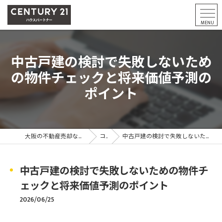
中古戸建の検討で失敗しないため
の物件チェックと将来価値予測の
ポイント
大阪の不動産売却ならCENTURY21ハウスパートナー
コラム
中古戸建の検討で失敗しないための物件チェックと将来価値予測のポイント
中古戸建の検討で失敗しないための物件チ
ェックと将来価値予測のポイント
2026/06/25