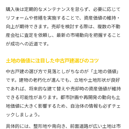
購入後は定期的なメンテナンスを怠らず、必要に応じて
リフォームや修繕を実施することで、資産価値の維持・
向上が期待できます。売却を検討する際は、複数の不動
産会社に査定を依頼し、最新の市場動向を把握すること
が成功への近道です。
土地の価値に注目した中古戸建選びのコツ
中古戸建の選び方で見落としがちなのが「土地の価値」
です。建物の老朽化が進んでも、立地や土地形状が良好
であれば、将来的な建て替えや売却時の資産価値が維持
できる可能性があります。都市計画や再開発の動向も土
地価値に大きく影響するため、自治体の情報も必ずチェ
ックしましょう。
具体的には、整形地や南向き、前面道路が広い土地は市