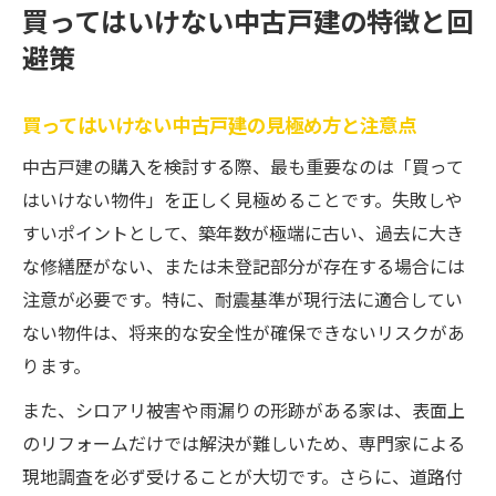
買ってはいけない中古戸建の特徴と回
避策
買ってはいけない中古戸建の見極め方と注意点
中古戸建の購入を検討する際、最も重要なのは「買って
はいけない物件」を正しく見極めることです。失敗しや
すいポイントとして、築年数が極端に古い、過去に大き
な修繕歴がない、または未登記部分が存在する場合には
注意が必要です。特に、耐震基準が現行法に適合してい
ない物件は、将来的な安全性が確保できないリスクがあ
ります。
また、シロアリ被害や雨漏りの形跡がある家は、表面上
のリフォームだけでは解決が難しいため、専門家による
現地調査を必ず受けることが大切です。さらに、道路付