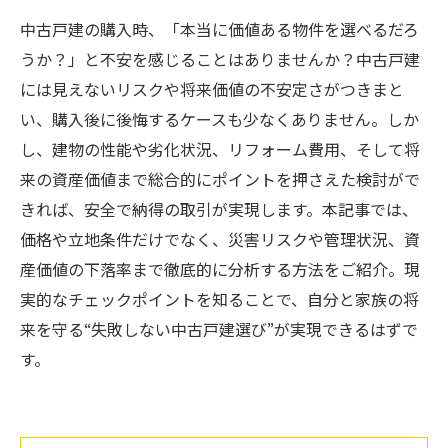
中古戸建の購入時、「本当に価値ある物件を選べるだろ
うか？」と不安を感じることはありませんか？中古戸建
には見えないリスクや将来価値の不安定さがつきまと
い、購入後に後悔するケースも少なくありません。しか
し、建物の性能や劣化状況、リフォーム費用、そして将
来の資産価値まで総合的にポイントを押さえた検討がで
きれば、安全で納得の取引が実現します。本記事では、
価格や立地条件だけでなく、災害リスクや管理状況、資
産価値の下落率まで徹底的に分析する方法をご紹介。現
実的なチェックポイントを知ることで、自分と家族の将
来を守る“失敗しない中古戸建選び”が実現できるはずで
す。