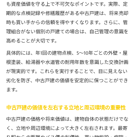
も資産価値を守る上で不可欠なポイントです。実際、定
期的な点検記録や修繕履歴がある中古戸建は、将来売却
時も買い手からの信頼を得やすくなります。さらに、管
理組合がない個別の戸建ての場合は、自己管理の意識を
高めることが大切です。
具体的には、年1回の建物点検、5～10年ごとの外壁・屋
根塗装、給湯器や水道管の耐用年数を意識した交換計画
が現実的です。これらを実行することで、目に見えない
劣化を防ぎ、中古戸建の価値を安定的に保つことができ
ます。
中古戸建の価値を左右する立地と周辺環境の重要性
中古戸建の価格や将来価値は、建物自体の状態だけでな
く、立地や周辺環境によって大きく左右されます。最寄