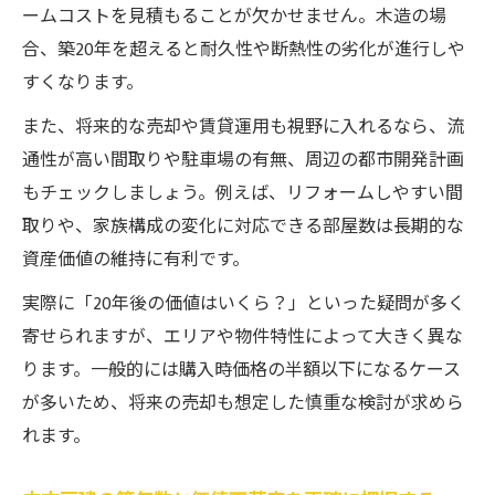
ームコストを見積もることが欠かせません。木造の場
合、築20年を超えると耐久性や断熱性の劣化が進行しや
すくなります。
また、将来的な売却や賃貸運用も視野に入れるなら、流
通性が高い間取りや駐車場の有無、周辺の都市開発計画
もチェックしましょう。例えば、リフォームしやすい間
取りや、家族構成の変化に対応できる部屋数は長期的な
資産価値の維持に有利です。
実際に「20年後の価値はいくら？」といった疑問が多く
寄せられますが、エリアや物件特性によって大きく異な
ります。一般的には購入時価格の半額以下になるケース
が多いため、将来の売却も想定した慎重な検討が求めら
れます。