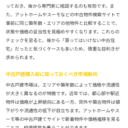
っておき、後から専門家に相談するのも有効です。ま
た、アットホームやスーモなどの中古物件検索サイトで
事前に同じ築年数・エリアの他物件と比較することで、
状態や価格の妥当性を見極めやすくなります。これらの
チェックを怠ると、後から「買ってはいけない中古住
宅」だったと気づくケースも多いため、慎重な目利きが
求められます。
中古戸建購入前に知っておくべき市場動向
中古戸建市場は、エリアや築年数によって価格や流通性
が大きく異なるのが特徴です。近年では、都心部や駅近
物件は価格が上昇傾向にある一方、郊外や築古物件は値
下がりや流通性の低下が目立ちます。アットホームやス
ーモ等の中古戸建てサイトで新着物件や価格推移を見る