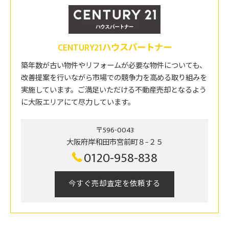
CENTURY21ハウスパートナー
築年数が古い物件やリフォームが必要な物件についても、
改善提案を行いながら市場での競争力を高める取り組みを
実施しています。ご満足いただける不動産売却となるよう
に大阪エリアにて尽力しています。
〒596-0043
大阪府岸和田市宮前町８−２５
0120-958-838
今すぐ売却査定を依頼する