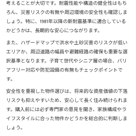
考えることが大切です。耐震性能や構造の健全性はもち
ろん、災害リスクの有無や周辺環境の安全性も確認しま
しょう。特に、1981年以降の新耐震基準に適合している
かどうかは、長期的な安心につながります。
また、ハザードマップで洪水や土砂災害のリスクが低い
エリアか、周辺道路の幅員や避難経路の確保も重要な選
択基準となります。子育て世代やシニア層の場合、バリ
アフリー対応や防犯設備の有無もチェックポイントで
す。
安全性を重視した物件選びは、将来的な資産価値の下落
リスクも抑えやすいため、安心して長く住み続けられま
す。購入前には必ず専門家の意見を聞き、家族構成やラ
イフスタイルに合った物件かどうかを総合的に判断しま
しょう。