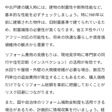
中古戸建の購入時には、建物の耐震性や断熱性能など、
基本的な性能を必ずチェックしましょう。特に1981年以
前に建築された物件は、旧耐震基準で建てられているた
め、耐震補強の必要性が高くなります。省エネ性やバリ
アフリー対応の可能性も、将来の快適な暮らしや資産価
値維持の観点から重要です。
リフォーム費用の見積もりは、現地見学時に専門家の同
行や住宅診断（インスペクション）の活用が有効です。
水回りや屋根・外壁の大規模修繕が必要な場合、数百万
円単位の追加費用が発生することもあるため、購入価格
だけでなくリフォーム総額を事前に把握しておくことが
リスク回避につながります。
また、国や自治体のリフォーム補助金制度も活用できる
場合があるため、計画的に情報収集を行いましょう。経