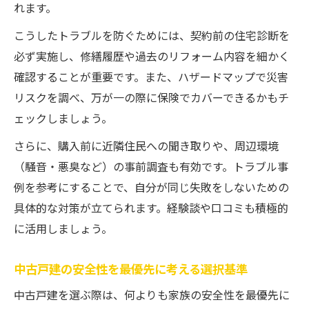
れます。
こうしたトラブルを防ぐためには、契約前の住宅診断を
必ず実施し、修繕履歴や過去のリフォーム内容を細かく
確認することが重要です。また、ハザードマップで災害
リスクを調べ、万が一の際に保険でカバーできるかもチ
ェックしましょう。
さらに、購入前に近隣住民への聞き取りや、周辺環境
（騒音・悪臭など）の事前調査も有効です。トラブル事
例を参考にすることで、自分が同じ失敗をしないための
具体的な対策が立てられます。経験談や口コミも積極的
に活用しましょう。
中古戸建の安全性を最優先に考える選択基準
中古戸建を選ぶ際は、何よりも家族の安全性を最優先に