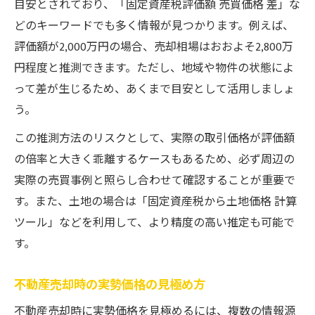
目安とされており、「固定資産税評価額 売買価格 差」な
どのキーワードでも多く情報が見つかります。例えば、
評価額が2,000万円の場合、売却相場はおおよそ2,800万
円程度と推測できます。ただし、地域や物件の状態によ
って差が生じるため、あくまで目安として活用しましょ
う。
この推測方法のリスクとして、実際の取引価格が評価額
の倍率と大きく乖離するケースもあるため、必ず周辺の
実際の売買事例と照らし合わせて確認することが重要で
す。また、土地の場合は「固定資産税から土地価格 計算
ツール」などを利用して、より精度の高い推定も可能で
す。
不動産売却時の実勢価格の見極め方
不動産売却時に実勢価格を見極めるには、複数の情報源