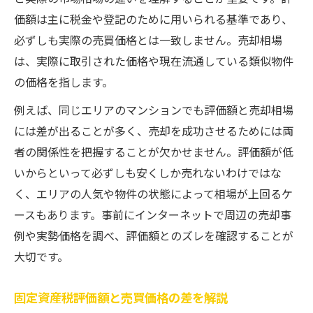
価額は主に税金や登記のために用いられる基準であり、
必ずしも実際の売買価格とは一致しません。売却相場
は、実際に取引された価格や現在流通している類似物件
の価格を指します。
例えば、同じエリアのマンションでも評価額と売却相場
には差が出ることが多く、売却を成功させるためには両
者の関係性を把握することが欠かせません。評価額が低
いからといって必ずしも安くしか売れないわけではな
く、エリアの人気や物件の状態によって相場が上回るケ
ースもあります。事前にインターネットで周辺の売却事
例や実勢価格を調べ、評価額とのズレを確認することが
大切です。
固定資産税評価額と売買価格の差を解説