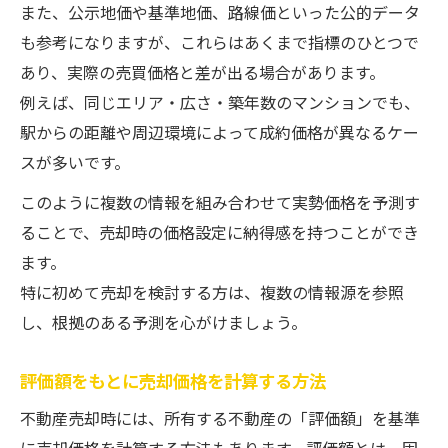
また、公示地価や基準地価、路線価といった公的データ
も参考になりますが、これらはあくまで指標のひとつで
あり、実際の売買価格と差が出る場合があります。
例えば、同じエリア・広さ・築年数のマンションでも、
駅からの距離や周辺環境によって成約価格が異なるケー
スが多いです。
このように複数の情報を組み合わせて実勢価格を予測す
ることで、売却時の価格設定に納得感を持つことができ
ます。
特に初めて売却を検討する方は、複数の情報源を参照
し、根拠のある予測を心がけましょう。
評価額をもとに売却価格を計算する方法
不動産売却時には、所有する不動産の「評価額」を基準