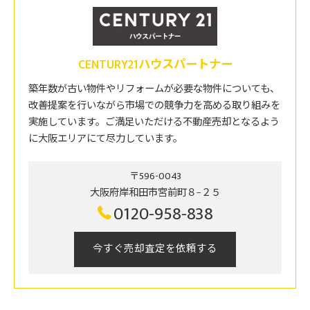
CENTURY21ハウスパートナー
築年数が古い物件やリフォームが必要な物件についても、
改善提案を行いながら市場での競争力を高める取り組みを
実施しています。ご満足いただける不動産売却となるよう
に大阪エリアにて尽力しています。
〒596-0043
大阪府岸和田市宮前町８−２５
0120-958-838
今すぐ売却査定を依頼する