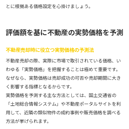
とに根拠ある価格設定を心掛けましょう。
評価額を基に不動産の実勢価格を予測
不動産売却時に役立つ実勢価格の予測法
不動産売却の際、実際に市場で取引されている価格、い
わゆる「実勢価格」を把握することは極めて重要です。
なぜなら、実勢価格は売却成功の可否や売却期間に大き
く影響する指標となるからです。
実勢価格を予測する主な方法としては、国土交通省の
「土地総合情報システム」や不動産ポータルサイトを利
用して、近隣の類似物件の成約事例や販売価格を調べる
方法が挙げられます。