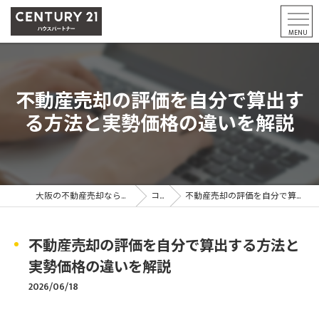
不動産売却の評価を自分で算出す
る方法と実勢価格の違いを解説
大阪の不動産売却ならCENTURY21ハウスパートナー
コラム
不動産売却の評価を自分で算出する方法と実勢価格の違いを解説
不動産売却の評価を自分で算出する方法と
実勢価格の違いを解説
2026/06/18