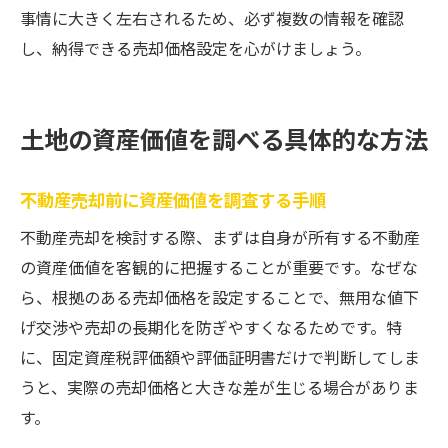
事情に大きく左右されるため、必ず複数の情報を確認
し、納得できる売却価格設定を心がけましょう。
土地の資産価値を調べる具体的な方法
不動産売却前に資産価値を調査する手順
不動産売却を検討する際、まずは自身が所有する不動産
の資産価値を客観的に把握することが重要です。なぜな
ら、根拠のある売却価格を設定することで、無用な値下
げ交渉や売却の長期化を防ぎやすくなるためです。特
に、固定資産税評価額や評価証明書だけで判断してしま
うと、実際の売却価格と大きな差が生じる場合がありま
す。