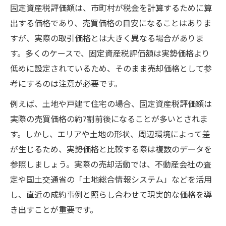
固定資産税評価額は、市町村が税金を計算するために算
出する価格であり、売買価格の目安になることはありま
すが、実際の取引価格とは大きく異なる場合がありま
す。多くのケースで、固定資産税評価額は実勢価格より
低めに設定されているため、そのまま売却価格として参
考にするのは注意が必要です。
例えば、土地や戸建て住宅の場合、固定資産税評価額は
実際の売買価格の約7割前後になることが多いとされま
す。しかし、エリアや土地の形状、周辺環境によって差
が生じるため、実勢価格と比較する際は複数のデータを
参照しましょう。実際の売却活動では、不動産会社の査
定や国土交通省の「土地総合情報システム」などを活用
し、直近の成約事例と照らし合わせて現実的な価格を導
き出すことが重要です。