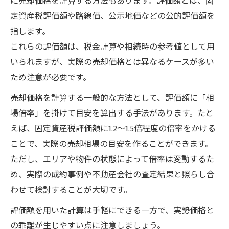
に売却価格を計算する方法もあります。評価額とは、固
定資産税評価額や路線価、公示地価などの公的評価額を
指します。
これらの評価額は、税金計算や相続時の参考値として用
いられますが、実際の売却価格とは異なるケースが多い
ため注意が必要です。
売却価格を計算する一般的な方法として、評価額に「相
場倍率」を掛けて目安を算出する手法があります。たと
えば、固定資産税評価額に1.2〜1.5倍程度の倍率をかける
ことで、実際の売却相場の目安を作ることができます。
ただし、エリアや物件の状態によって倍率は変動するた
め、実際の成約事例や不動産会社の査定結果と照らし合
わせて検討することが大切です。
評価額を用いた計算は手軽にできる一方で、実勢価格と
の乖離が生じやすい点に注意しましょう。