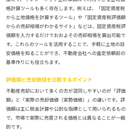
格計算ツールも多く存在します。例えば、「固定資産税
から土地価格を計算するツール」や「固定資産税評価額
からの売却相場がわかるサイト」などは、固定資産税評
価額を入力するだけでおおよその売却相場を算出可能で
す。これらのツールを活用することで、手軽に土地の目
安価格を知ることができ、不動産会社への査定依頼前の
基準作りにも役立ちます。
評価額と売却価値を比較するポイント
不動産売却において多くの方が混同しやすいのが「評価
額」と「実際の売却価値（実勢価格）」の違いです。評
価額は主に税金計算や公的な指標として用いられるもの
で、市場で実際に売買される価格とは異なることが一般
的です。