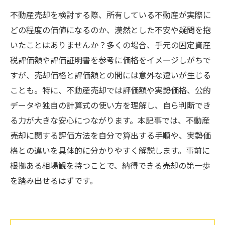
不動産売却を検討する際、所有している不動産が実際に
どの程度の価値になるのか、漠然とした不安や疑問を抱
いたことはありませんか？多くの場合、手元の固定資産
税評価額や評価証明書を参考に価格をイメージしがちで
すが、売却価格と評価額との間には意外な違いが生じる
ことも。特に、不動産売却では評価額や実勢価格、公的
データや独自の計算式の使い方を理解し、自ら判断でき
る力が大きな安心につながります。本記事では、不動産
売却に関する評価方法を自分で算出する手順や、実勢価
格との違いを具体的に分かりやすく解説します。事前に
根拠ある相場観を持つことで、納得できる売却の第一歩
を踏み出せるはずです。