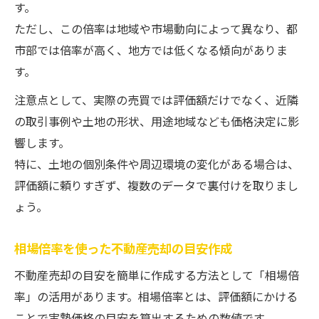
す。
ただし、この倍率は地域や市場動向によって異なり、都
市部では倍率が高く、地方では低くなる傾向がありま
す。
注意点として、実際の売買では評価額だけでなく、近隣
の取引事例や土地の形状、用途地域なども価格決定に影
響します。
特に、土地の個別条件や周辺環境の変化がある場合は、
評価額に頼りすぎず、複数のデータで裏付けを取りまし
ょう。
相場倍率を使った不動産売却の目安作成
不動産売却の目安を簡単に作成する方法として「相場倍
率」の活用があります。相場倍率とは、評価額にかける