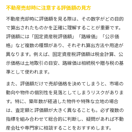
不動産売却時に注意する評価額の見方
不動産売却時に評価額を見る際は、その数字がどの目的
で算出されたものかを正確に理解することが重要です。
評価額には「固定資産税評価額」「路線価」「公示価
格」など複数の種類があり、それぞれ算出方法や用途が
異なります。例えば、固定資産税評価額は税金計算、公
示価格は土地取引の目安、路線価は相続税や贈与税の基
準として使われます。
また、評価額だけで売却価格を決めてしまうと、市場の
動向や物件の個別性を見落としてしまうリスクがありま
す。特に、築年数が経過した物件や特殊な立地の場合
は、査定額と評価額が大きく異なることも。必ず複数の
指標を組み合わせて総合的に判断し、疑問があれば不動
産会社や専門家に相談することをおすすめします。