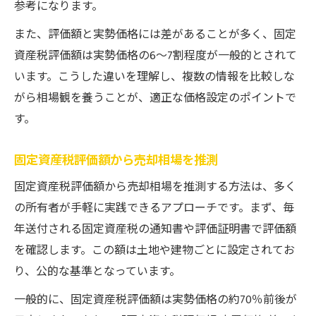
倍率や査定ツールの利用ポイント紹介
参考になります。
また、評価額と実勢価格には差があることが多く、固定
資産税評価額は実勢価格の6〜7割程度が一般的とされて
います。こうした違いを理解し、複数の情報を比較しな
がら相場観を養うことが、適正な価格設定のポイントで
す。
固定資産税評価額から売却相場を推測
固定資産税評価額から売却相場を推測する方法は、多く
の所有者が手軽に実践できるアプローチです。まず、毎
年送付される固定資産税の通知書や評価証明書で評価額
を確認します。この額は土地や建物ごとに設定されてお
り、公的な基準となっています。
一般的に、固定資産税評価額は実勢価格の約70％前後が