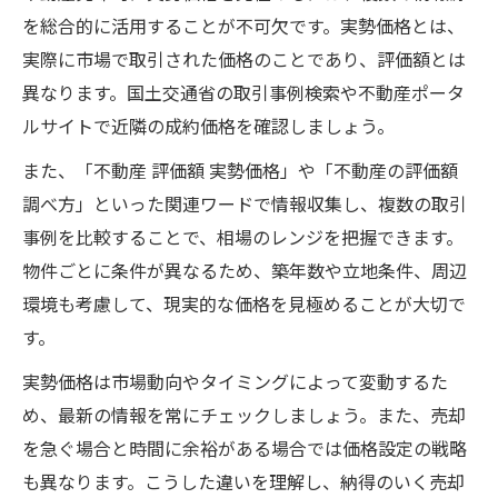
を総合的に活用することが不可欠です。実勢価格とは、
実際に市場で取引された価格のことであり、評価額とは
異なります。国土交通省の取引事例検索や不動産ポータ
ルサイトで近隣の成約価格を確認しましょう。
また、「不動産 評価額 実勢価格」や「不動産の評価額
調べ方」といった関連ワードで情報収集し、複数の取引
事例を比較することで、相場のレンジを把握できます。
物件ごとに条件が異なるため、築年数や立地条件、周辺
環境も考慮して、現実的な価格を見極めることが大切で
す。
実勢価格は市場動向やタイミングによって変動するた
め、最新の情報を常にチェックしましょう。また、売却
を急ぐ場合と時間に余裕がある場合では価格設定の戦略
も異なります。こうした違いを理解し、納得のいく売却