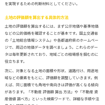
を実現するための判断材料としてください。
土地の評価額を算出する具体的方法
土地の評価額を算出するには、まず公示地価や基準地価
などの公的価格を確認することが基本です。国土交通省
の「土地総合情報システム」や各都道府県のホームペー
ジで、周辺の地価データを調べましょう。これらのデー
タは毎年更新されており、地域ごとの相場感を掴むのに
役立ちます。
次に、対象となる土地の面積や形状、道路付け、用途地
域などの要素をもとに、評価額を調整していきます。例
えば、同じ面積でも角地や南向きは評価が高くなる傾向
があります。「不動産 評価額 算出 方法」や「不動産 資
産価値 調べ方」といった検索ワードで、詳細な手順や注