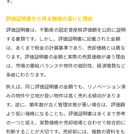
す。
評価証明書から見る価格の違いと理由
評価証明書は、不動産の固定資産税評価額を公的に証明
する書類です。しかし、評価証明書に記載された金額
は、あくまで税金の計算基準であり、売却価格とは異な
ります。評価証明書の金額と実際の売買価格が違う理由
は、市場の需給バランスや物件の個別性、経済情勢など
多岐にわたります。
例えば、同じ評価証明書の金額でも、リノベーション済
みの物件や立地が良い物件は高く売れる傾向がありま
す。逆に、築年数が古く管理状態が悪い場合は、評価額
より低い価格になることも。評価証明書はあくまで参考
の一つと捉え、実勢価格や売却相場と合わせて総合的に
判断することが大切です。売却前には、複数の資料をも