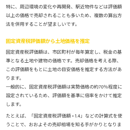
特に、周辺環境の変化や再開発、駅近物件などは評価額
以上の価格で売却されることも多いため、複数の算出方
法を併用することが望ましいです。
固定資産税評価額から土地価格を推定
固定資産税評価額は、市区町村が毎年算定し、税金の基
準となる土地や建物の価格です。売却価格を考える際、
この評価額をもとに土地の目安価格を推定する方法があ
ります。
一般的に、固定資産税評価額は実勢価格の約70％程度に
設定されているため、評価額を基準に倍率をかけて推定
します。
たとえば、「固定資産税評価額 × 1.4」などの計算式を使
うことで、おおよその売却相場を知る手がかりとなりま