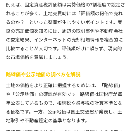
例えば、固定資産税評価額は実勢価格の7割程度で設定さ
れることが多く、土地売買時には「評価額の何倍で売れ
るのか？」といった疑問が生じやすいポイントです。実
際の売却価値を知るには、周辺の取引事例や不動産会社
の査定結果、インターネットの売却相場情報を複合的に
比較することが大切です。評価額だけに頼らず、現実的
な市場価格を意識しましょう。
路線価や公示地価の調べ方を解説
土地の価格をより正確に把握するためには、「路線価」
や「公示地価」の確認が有効です。路線価は国税庁が毎
年公表しているもので、相続税や贈与税の計算基準とな
る価格です。一方、公示地価は国土交通省が発表し、土
地取引や不動産鑑定の基準となります。