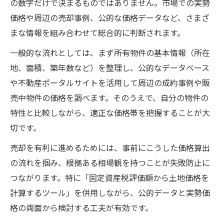
の数字だけで決まるものではありません。市場での実勢
価格や周辺の売却事例、公的な価格データなど、さまざ
まな情報を組み合わせて総合的に判断されます。
一般的な流れとしては、まず所有物件の基本情報（所在
地、面積、築年数など）を整理し、公的なデータベース
や不動産ポータルサイトを活用して周辺の成約事例や販
売中物件の価格を調べます。そのうえで、自分の物件の
特性と比較しながら、適正な価格帯を把握することが大
切です。
売却を有利に進めるためには、事前にこうした価格算出
の流れを掴み、根拠ある相場観を持つことが失敗防止に
つながります。特に「固定資産税評価額から土地価格を
計算するツール」を併用しながら、公的データと実勢価
格の両面から検討する工夫が有効です。