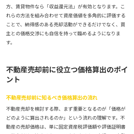
方、賃貸物件なら「収益還元法」が有効となります。こ
れらの方法を組み合わせて資産価値を多角的に評価する
ことで、納得感のある売却活動ができるだけでなく、買
主との価格交渉にも自信を持って臨めるようになりま
す。
不動産売却前に役立つ価格算出のポイ
ント
不動産売却前に知るべき価格算出の流れ
不動産売却を検討する際、まず重要となるのが「価格が
どのように算出されるのか」という流れの理解です。不
動産の売却価格は、単に固定資産税評価額や評価証明書