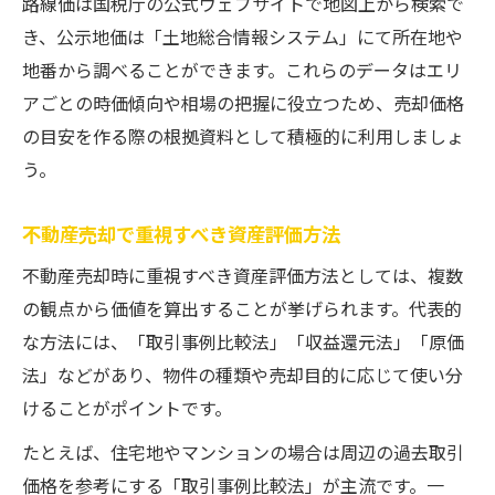
路線価は国税庁の公式ウェブサイトで地図上から検索で
き、公示地価は「土地総合情報システム」にて所在地や
地番から調べることができます。これらのデータはエリ
アごとの時価傾向や相場の把握に役立つため、売却価格
の目安を作る際の根拠資料として積極的に利用しましょ
う。
不動産売却で重視すべき資産評価方法
不動産売却時に重視すべき資産評価方法としては、複数
の観点から価値を算出することが挙げられます。代表的
な方法には、「取引事例比較法」「収益還元法」「原価
法」などがあり、物件の種類や売却目的に応じて使い分
けることがポイントです。
たとえば、住宅地やマンションの場合は周辺の過去取引
価格を参考にする「取引事例比較法」が主流です。一