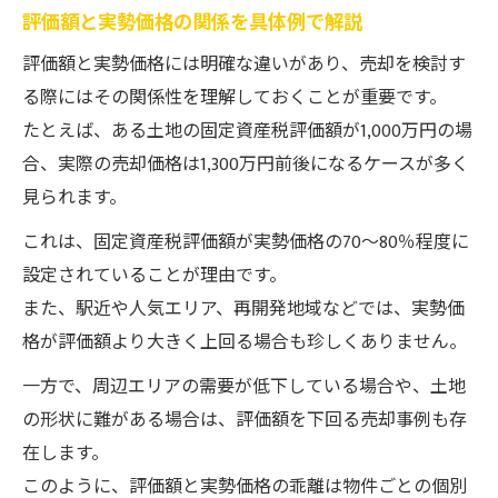
評価額と実勢価格の関係を具体例で解説
評価額と実勢価格には明確な違いがあり、売却を検討す
る際にはその関係性を理解しておくことが重要です。
たとえば、ある土地の固定資産税評価額が1,000万円の場
合、実際の売却価格は1,300万円前後になるケースが多く
見られます。
これは、固定資産税評価額が実勢価格の70～80％程度に
設定されていることが理由です。
また、駅近や人気エリア、再開発地域などでは、実勢価
格が評価額より大きく上回る場合も珍しくありません。
一方で、周辺エリアの需要が低下している場合や、土地
の形状に難がある場合は、評価額を下回る売却事例も存
在します。
このように、評価額と実勢価格の乖離は物件ごとの個別