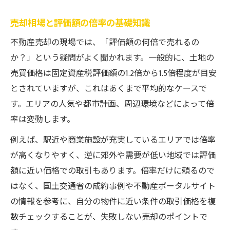
売却相場と評価額の倍率の基礎知識
不動産売却の現場では、「評価額の何倍で売れるの
か？」という疑問がよく聞かれます。一般的に、土地の
売買価格は固定資産税評価額の1.2倍から1.5倍程度が目安
とされていますが、これはあくまで平均的なケースで
す。エリアの人気や都市計画、周辺環境などによって倍
率は変動します。
例えば、駅近や商業施設が充実しているエリアでは倍率
が高くなりやすく、逆に郊外や需要が低い地域では評価
額に近い価格での取引もあります。倍率だけに頼るので
はなく、国土交通省の成約事例や不動産ポータルサイト
の情報を参考に、自分の物件に近い条件の取引価格を複
数チェックすることが、失敗しない売却のポイントで