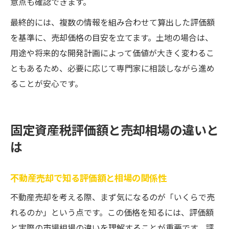
意点も確認できます。
最終的には、複数の情報を組み合わせて算出した評価額
を基準に、売却価格の目安を立てます。土地の場合は、
用途や将来的な開発計画によって価値が大きく変わるこ
ともあるため、必要に応じて専門家に相談しながら進め
ることが安心です。
固定資産税評価額と売却相場の違いと
は
不動産売却で知る評価額と相場の関係性
不動産売却を考える際、まず気になるのが「いくらで売
れるのか」という点です。この価格を知るには、評価額
と実際の市場相場の違いを理解することが重要です。評