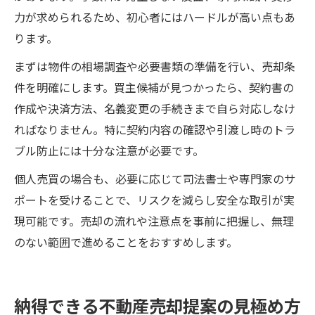
力が求められるため、初心者にはハードルが高い点もあ
ります。
まずは物件の相場調査や必要書類の準備を行い、売却条
件を明確にします。買主候補が見つかったら、契約書の
作成や決済方法、名義変更の手続きまで自ら対応しなけ
ればなりません。特に契約内容の確認や引渡し時のトラ
ブル防止には十分な注意が必要です。
個人売買の場合も、必要に応じて司法書士や専門家のサ
ポートを受けることで、リスクを減らし安全な取引が実
現可能です。売却の流れや注意点を事前に把握し、無理
のない範囲で進めることをおすすめします。
納得できる不動産売却提案の見極め方