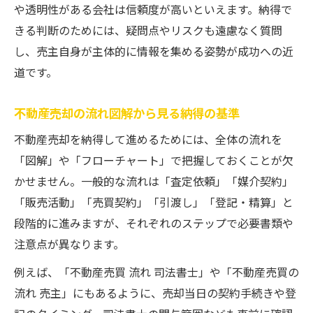
や透明性がある会社は信頼度が高いといえます。納得で
きる判断のためには、疑問点やリスクも遠慮なく質問
し、売主自身が主体的に情報を集める姿勢が成功への近
道です。
不動産売却の流れ図解から見る納得の基準
不動産売却を納得して進めるためには、全体の流れを
「図解」や「フローチャート」で把握しておくことが欠
かせません。一般的な流れは「査定依頼」「媒介契約」
「販売活動」「売買契約」「引渡し」「登記・精算」と
段階的に進みますが、それぞれのステップで必要書類や
注意点が異なります。
例えば、「不動産売買 流れ 司法書士」や「不動産売買の
流れ 売主」にもあるように、売却当日の契約手続きや登