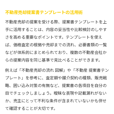
不動産売却提案書テンプレートの活用術
不動産売却の提案を受ける際、提案書テンプレートを上
手に活用することは、内容の妥当性や比較検討のしやす
さを高める重要なポイントです。テンプレートを使え
ば、価格査定の根拠や売却までの流れ、必要書類の一覧
などが体系的にまとめられており、複数の不動産会社か
らの提案内容を同じ基準で見比べることができます。
例えば「不動産売却の流れ 図解」や「不動産 提案書テン
プレート」を参考に、査定額や媒介契約の種類、販売戦
略、囲い込み対策の有無など、提案書の各項目を自分の
目でチェックしましょう。曖昧な表現や記載漏れがない
か、売主にとって不利な条件が含まれていないかも併せ
て確認することが大切です。