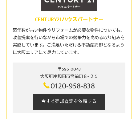
CENTURY21ハウスパートナー
築年数が古い物件やリフォームが必要な物件についても、
改善提案を行いながら市場での競争力を高める取り組みを
実施しています。ご満足いただける不動産売却となるよう
に大阪エリアにて尽力しています。
〒596-0043
大阪府岸和田市宮前町８−２５
0120-958-838
今すぐ売却査定を依頼する