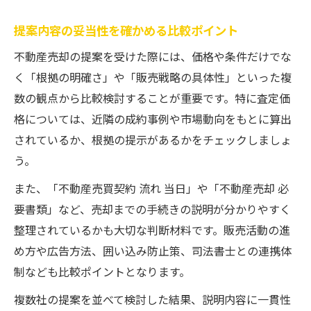
提案内容の妥当性を確かめる比較ポイント
不動産売却の提案を受けた際には、価格や条件だけでな
く「根拠の明確さ」や「販売戦略の具体性」といった複
数の観点から比較検討することが重要です。特に査定価
格については、近隣の成約事例や市場動向をもとに算出
されているか、根拠の提示があるかをチェックしましょ
う。
また、「不動産売買契約 流れ 当日」や「不動産売却 必
要書類」など、売却までの手続きの説明が分かりやすく
整理されているかも大切な判断材料です。販売活動の進
め方や広告方法、囲い込み防止策、司法書士との連携体
制なども比較ポイントとなります。
複数社の提案を並べて検討した結果、説明内容に一貫性