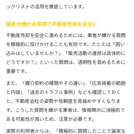
ックリストの活用を徹底しています。
業者が嫌がる質問で不動産売却を安全に
不動産売却を安全に進めるためには、業者が嫌がる質問
を積極的に投げかけることも有効です。たとえば「囲い
込みはしていませんか？」「販売活動の進捗は具体的に
どうですか？」といった質問は、透明性を高めるために
重要です。
また、「媒介契約の種類やその違い」「広告掲載の範囲
と内容」「過去のトラブル事例」なども確認しておく
と、不動産会社の姿勢や信頼度を見極めやすくなりま
す。こうした質問を嫌がる業者は、情報開示に消極的で
ある可能性が高いため、注意が必要です。
実際の利用者からは、「積極的に質問したことで誠実な