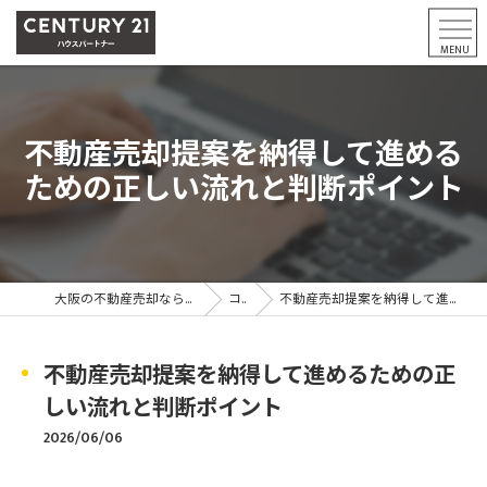
不動産売却提案を納得して進める
ための正しい流れと判断ポイント
大阪の不動産売却ならCENTURY21ハウスパートナー
コラム
不動産売却提案を納得して進めるための正しい流れと判断ポイント
不動産売却提案を納得して進めるための正
しい流れと判断ポイント
2026/06/06