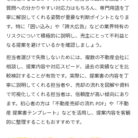
質問への分かりやすい対応力はもちろん、専門用語を丁
寧に解説してくれる姿勢が重要な判断ポイントとなりま
す。特に「囲い込み」や「誇大広告」などの業界特有の
リスクについて積極的に説明し、売主にとって不利益と
なる提案を避けているかを確認しましょう。
担当者選びで失敗しないためには、複数の不動産会社に
相談し、提案内容や対応スピード、過去の実績などを比
較検討することが有効です。実際に、提案書の内容を丁
寧に説明してくれる担当者や、売却の流れを図解や資料
で可視化してくれる担当者は、信頼度が高い傾向にあり
ます。初心者の方は「不動産売却の流れ PDF」や「不動
産 提案書テンプレート」などを活用し、提案内容を客観
的に整理することもおすすめです。