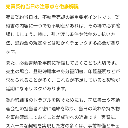
売買契約当日の注意点を徹底解説
売買契約当日は、不動産売却の最重要ポイントです。契
約書の内容に一つでも不明点があれば、その場で必ず確
認しましょう。特に、引き渡し条件や代金の支払い方
法、違約金の規定などは細かくチェックする必要があり
ます。
また、必要書類を事前に準備しておくことも大切です。
売主の場合、登記簿謄本や身分証明書、印鑑証明などが
求められることが多く、これらが不足していると契約が
延期になるリスクがあります。
契約締結後のトラブルを防ぐためにも、司法書士や不動
産会社の担当者と密に連絡を取り、当日の流れや持ち物
を事前確認しておくことが成功への近道です。実際に、
スムーズな契約を実現した方の多くは、事前準備とチェ