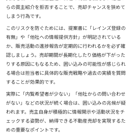
らの買主紹介を拒否することで、売却チャンスを狭めて
しまう行為です。
このリスクを防ぐためには、提案書に「レインズ登録の
有無」や「他社への情報提供方針」が明記されている
か、販売活動の進捗報告が定期的に行われるかを必ず確
認しましょう。売却期間が長期化したり価格が下がった
りする原因にもなるため、囲い込みの可能性が感じられ
る場合は担当者に具体的な販売戦略や過去の実績を質問
することが効果的です。
実際に「内覧希望者が少ない」「他社からの問い合わせ
がない」などの状況が続く場合は、囲い込みの兆候が疑
われます。売主自身が積極的に情報開示や活動状況をチ
ェックする姿勢が、納得できる不動産売却を実現するた
めの重要なポイントです。