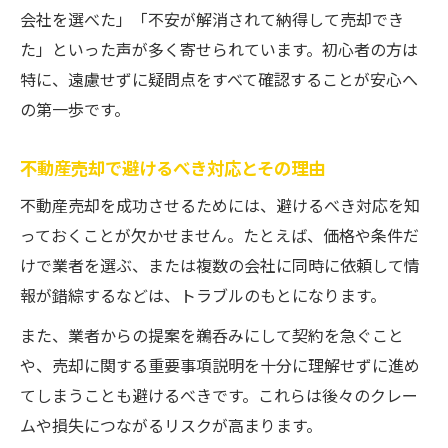
会社を選べた」「不安が解消されて納得して売却でき
た」といった声が多く寄せられています。初心者の方は
特に、遠慮せずに疑問点をすべて確認することが安心へ
の第一歩です。
不動産売却で避けるべき対応とその理由
不動産売却を成功させるためには、避けるべき対応を知
っておくことが欠かせません。たとえば、価格や条件だ
けで業者を選ぶ、または複数の会社に同時に依頼して情
報が錯綜するなどは、トラブルのもとになります。
また、業者からの提案を鵜呑みにして契約を急ぐこと
や、売却に関する重要事項説明を十分に理解せずに進め
てしまうことも避けるべきです。これらは後々のクレー
ムや損失につながるリスクが高まります。