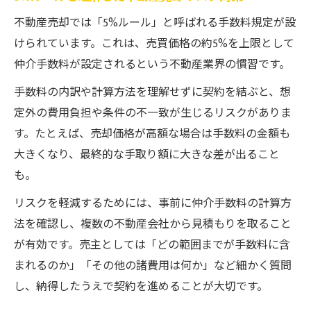
不動産売却では「5%ルール」と呼ばれる手数料規定が設
けられています。これは、売買価格の約5%を上限として
仲介手数料が設定されるという不動産業界の慣習です。
手数料の内訳や計算方法を理解せずに契約を結ぶと、想
定外の費用負担や条件の不一致が生じるリスクがありま
す。たとえば、売却価格が高額な場合は手数料の金額も
大きくなり、最終的な手取り額に大きな差が出ること
も。
リスクを軽減するためには、事前に仲介手数料の計算方
法を確認し、複数の不動産会社から見積もりを取ること
が有効です。売主としては「どの範囲までが手数料に含
まれるのか」「その他の諸費用は何か」など細かく質問
し、納得したうえで契約を進めることが大切です。