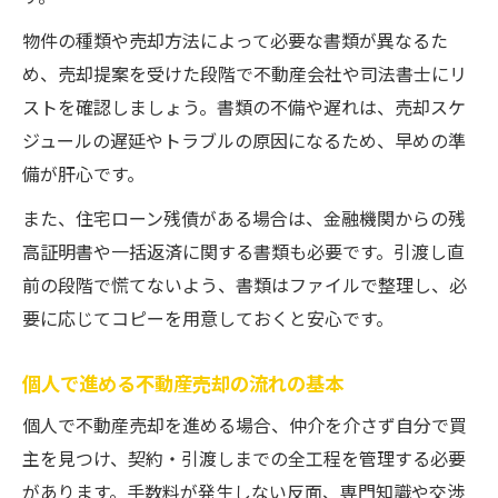
物件の種類や売却方法によって必要な書類が異なるた
め、売却提案を受けた段階で不動産会社や司法書士にリ
ストを確認しましょう。書類の不備や遅れは、売却スケ
ジュールの遅延やトラブルの原因になるため、早めの準
備が肝心です。
また、住宅ローン残債がある場合は、金融機関からの残
高証明書や一括返済に関する書類も必要です。引渡し直
前の段階で慌てないよう、書類はファイルで整理し、必
要に応じてコピーを用意しておくと安心です。
個人で進める不動産売却の流れの基本
個人で不動産売却を進める場合、仲介を介さず自分で買
主を見つけ、契約・引渡しまでの全工程を管理する必要
があります。手数料が発生しない反面、専門知識や交渉