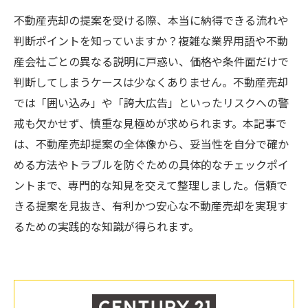
不動産売却の提案を受ける際、本当に納得できる流れや
判断ポイントを知っていますか？複雑な業界用語や不動
産会社ごとの異なる説明に戸惑い、価格や条件面だけで
判断してしまうケースは少なくありません。不動産売却
では「囲い込み」や「誇大広告」といったリスクへの警
戒も欠かせず、慎重な見極めが求められます。本記事で
は、不動産売却提案の全体像から、妥当性を自分で確か
める方法やトラブルを防ぐための具体的なチェックポイ
ントまで、専門的な知見を交えて整理しました。信頼で
きる提案を見抜き、有利かつ安心な不動産売却を実現す
るための実践的な知識が得られます。