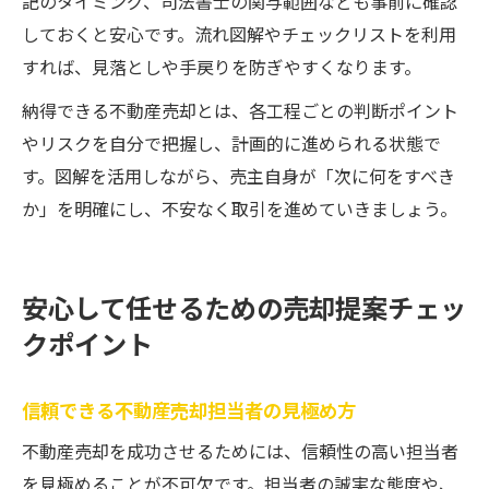
記のタイミング、司法書士の関与範囲なども事前に確認
しておくと安心です。流れ図解やチェックリストを利用
すれば、見落としや手戻りを防ぎやすくなります。
納得できる不動産売却とは、各工程ごとの判断ポイント
やリスクを自分で把握し、計画的に進められる状態で
す。図解を活用しながら、売主自身が「次に何をすべき
か」を明確にし、不安なく取引を進めていきましょう。
安心して任せるための売却提案チェッ
クポイント
信頼できる不動産売却担当者の見極め方
不動産売却を成功させるためには、信頼性の高い担当者
を見極めることが不可欠です。担当者の誠実な態度や、