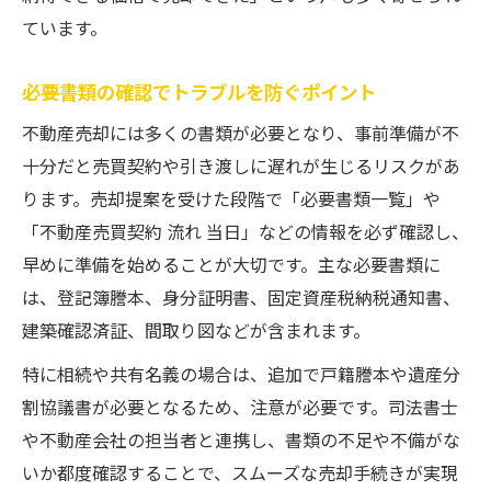
ています。
必要書類の確認でトラブルを防ぐポイント
不動産売却には多くの書類が必要となり、事前準備が不
十分だと売買契約や引き渡しに遅れが生じるリスクがあ
ります。売却提案を受けた段階で「必要書類一覧」や
「不動産売買契約 流れ 当日」などの情報を必ず確認し、
早めに準備を始めることが大切です。主な必要書類に
は、登記簿謄本、身分証明書、固定資産税納税通知書、
建築確認済証、間取り図などが含まれます。
特に相続や共有名義の場合は、追加で戸籍謄本や遺産分
割協議書が必要となるため、注意が必要です。司法書士
や不動産会社の担当者と連携し、書類の不足や不備がな
いか都度確認することで、スムーズな売却手続きが実現