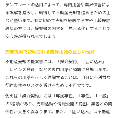
テンプレートの活用によって、専門用語や業界慣習によ
る誤解を減らし、納得して不動産売却を進めるための土
台が整います。特に初めて売却を経験する方や比較検討
段階の方には、提案書の内容を「見える化」することで
安心感が得られるでしょう。
売却提案で説明される業界用語の正しい理解
不動産売却の提案書には、「媒介契約」「囲い込み」
「レインズ登録」などの専門用語が頻繁に登場します。
これらの用語を正しく理解することは、自分に不利益な
契約条件やリスクを避けるために不可欠です。
例えば「媒介契約」には「専属専任」「専任」「一般」
の3種類があり、売却活動や情報公開の範囲、業者との関
係性が大きく異なります。また、「囲い込み」は不動産