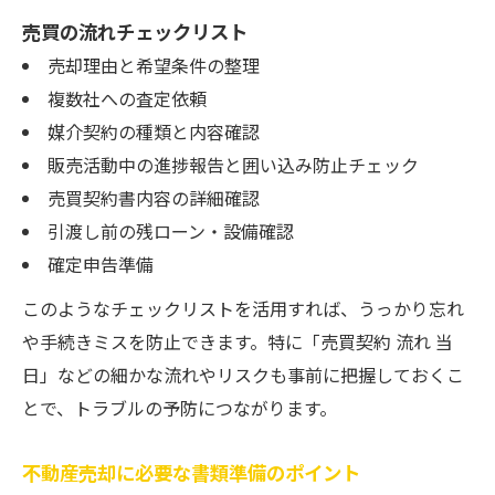
売買の流れチェックリスト
売却理由と希望条件の整理
複数社への査定依頼
媒介契約の種類と内容確認
販売活動中の進捗報告と囲い込み防止チェック
売買契約書内容の詳細確認
引渡し前の残ローン・設備確認
確定申告準備
このようなチェックリストを活用すれば、うっかり忘れ
や手続きミスを防止できます。特に「売買契約 流れ 当
日」などの細かな流れやリスクも事前に把握しておくこ
とで、トラブルの予防につながります。
不動産売却に必要な書類準備のポイント