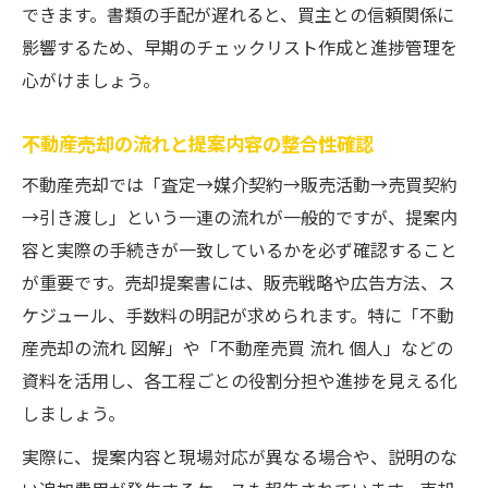
できます。書類の手配が遅れると、買主との信頼関係に
影響するため、早期のチェックリスト作成と進捗管理を
心がけましょう。
不動産売却の流れと提案内容の整合性確認
不動産売却では「査定→媒介契約→販売活動→売買契約
→引き渡し」という一連の流れが一般的ですが、提案内
容と実際の手続きが一致しているかを必ず確認すること
が重要です。売却提案書には、販売戦略や広告方法、ス
ケジュール、手数料の明記が求められます。特に「不動
産売却の流れ 図解」や「不動産売買 流れ 個人」などの
資料を活用し、各工程ごとの役割分担や進捗を見える化
しましょう。
実際に、提案内容と現場対応が異なる場合や、説明のな