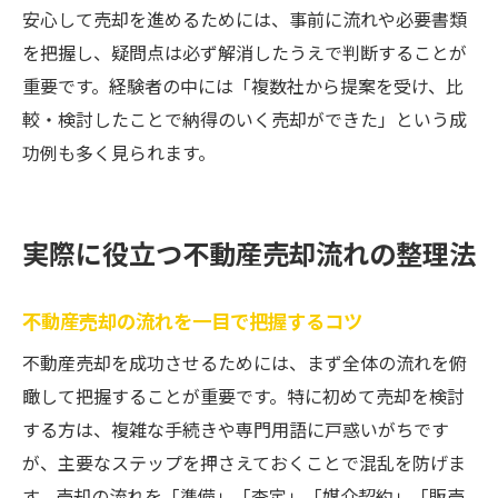
安心して売却を進めるためには、事前に流れや必要書類
を把握し、疑問点は必ず解消したうえで判断することが
重要です。経験者の中には「複数社から提案を受け、比
較・検討したことで納得のいく売却ができた」という成
功例も多く見られます。
実際に役立つ不動産売却流れの整理法
不動産売却の流れを一目で把握するコツ
不動産売却を成功させるためには、まず全体の流れを俯
瞰して把握することが重要です。特に初めて売却を検討
する方は、複雑な手続きや専門用語に戸惑いがちです
が、主要なステップを押さえておくことで混乱を防げま