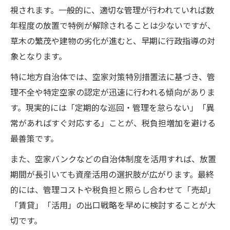
視されます。一般的に、適切な管理が行われていれば数
年程度の放置で特例が解除されることは少ないですが、
草木の繁茂や建物の劣化が進むと、早期に行政指導の対
象となります。
特に地方自治体では、空家対策特別措置法に基づき、管
理不全や特定空家の認定が迅速に行われる傾向がありま
す。現実的には「定期的な巡回・管理を怠らない」「異
常があればすぐ対応する」ことが、税負担増加を避ける
最善策です。
また、空家バンクなどの自治体制度を活用すれば、放置
期間が長引いても資産活用の選択肢が広がります。最終
的には、管理コストや税負担と照らし合わせて「売却」
「賃貸」「活用」の出口戦略を早めに検討することが大
切です。