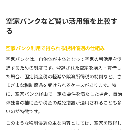
空家バンクなど賢い活用策を比較す
る
空家バンク利用で得られる税制優遇の仕組み
空家バンクは、自治体が主体となって空家の利活用を促
進するための制度です。登録された空家を購入・賃借し
た場合、固定資産税の軽減や譲渡所得税の特例など、さ
まざまな税制優遇を受けられるケースがあります。特
に、空家バンク経由で一定の要件を満たした場合、自治
体独自の補助金や税金の減免措置が適用されることも多
いのが特徴です。
このような税制優遇の主な内容としては、空家を取得し