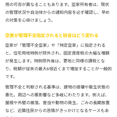
用の可否が異なることもあります。空家所有者は、現状
の管理状況や自治体からの通知内容を必ず確認し、早め
の対策を心掛けましょう。
空家が管理不全指定されると税金はどう変わる
空家が「管理不全空家」や「特定空家」に指定される
と、住宅用地特例が除外され、固定資産税の大幅な増額
が発生します。特例除外後は、更地と同様の課税とな
り、税額が従来の最大6倍近くまで増加することが一般的
です。
管理不全と判断される基準は、建物の損壊や衛生状態の
悪化、周辺への悪影響など多岐にわたります。例えば、
屋根や外壁の崩落、害虫や動物の発生、ごみの長期放置
など、近隣住民からの苦情がきっかけとなるケースもあ