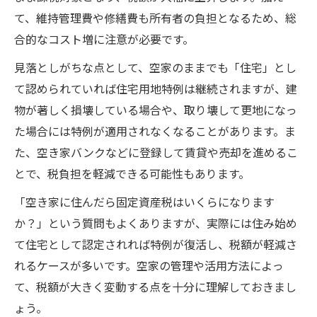
て、維持管理費や修繕費も所有者の負担となるため、総
合的なコスト増に注意が必要です。
見落としがちな点として、空家のままでも「住宅」とし
て認められていれば住宅用地特例は継続されますが、建
物が著しく損壊している場合や、取り壊して更地になっ
た場合には特例が適用されなくなることがあります。ま
た、空き家バンクなどに登録して賃貸や売却を進めるこ
とで、税負担を軽減できる可能性もあります。
「空き家に住んだら固定資産税はいくらになります
か？」という質問もよくありますが、実際には住み始め
て住宅として認定されれば特例が復活し、税額が軽減さ
れるケースが多いです。空家の管理や活用方法によっ
て、税額が大きく変動する点を十分に理解しておきまし
ょう。