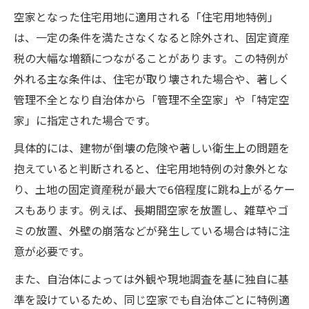
空家となった住宅用地に適用される「住宅用地特例」
は、一定の条件を満たさなくなると除外され、固定資産
税の大幅な増額につながることがあります。この特例が
外れる主な条件は、住宅が取り壊された場合や、著しく
管理不全となり自治体から「管理不全空家」や「特定空
家」に指定された場合です。
具体的には、建物が倒壊の危険や著しい衛生上の問題を
抱えていると判断されると、住宅用地特例の対象外とな
り、土地の固定資産税が最大で6倍程度に跳ね上がるケー
スもあります。例えば、長期間空家を放置し、雑草やゴ
ミの放置、外壁の崩落などが発生している場合は特に注
意が必要です。
また、自治体によっては外観や現地調査を基に独自に基
準を設けているため、同じ空家でも自治体ごとに特例適