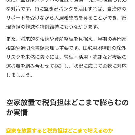
次に、空き家バンクへの登録や賃貸・売却の検討も有効
な対策です。特に空き家バンクを活用すれば、自治体の
サポートを受けながら入居希望者を募ることができ、管
理負担の軽減や特例維持にもつながります。
また、将来的な相続や資産整理を見据え、早期の専門家
相談や適切な書類管理も重要です。住宅用地特例の除外
リスクを未然に防ぐには、管理・活用・売却など複数の
選択肢を組み合わせて検討し、状況に応じて柔軟に対応
しましょう。
空家放置で税負担はどこまで膨らむの
か実情
空家を放置すると税負担はどこまで増えるのか