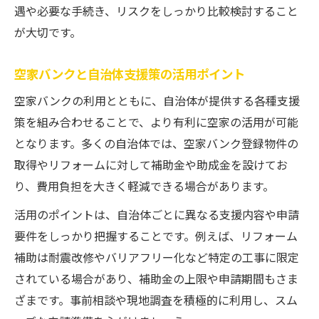
遇や必要な手続き、リスクをしっかり比較検討すること
が大切です。
空家バンクと自治体支援策の活用ポイント
空家バンクの利用とともに、自治体が提供する各種支援
策を組み合わせることで、より有利に空家の活用が可能
となります。多くの自治体では、空家バンク登録物件の
取得やリフォームに対して補助金や助成金を設けてお
り、費用負担を大きく軽減できる場合があります。
活用のポイントは、自治体ごとに異なる支援内容や申請
要件をしっかり把握することです。例えば、リフォーム
補助は耐震改修やバリアフリー化など特定の工事に限定
されている場合があり、補助金の上限や申請期間もさま
ざまです。事前相談や現地調査を積極的に利用し、スム