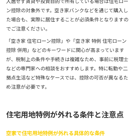
入居せず賃貸や投資目的で所有している場合は住宅ロー
ン控除の対象外です。空き家バンクなどを通じて購入し
た場合も、実際に居住することが必須条件となりますの
でご注意ください。
「空き家 住宅ローン控除」や「空き家 特例 住宅ローン
控除 併用」などのキーワードに関心が高まっています
が、税制上の条件や手続きは複雑なため、事前に税理士
などの専門家への相談をおすすめします。特に転勤や二
拠点生活など特殊なケースでは、控除の可否が異なるた
め注意が必要です。
住宅用地特例が外れる条件と注意点
空家で住宅用地特例が外れる具体的な条件