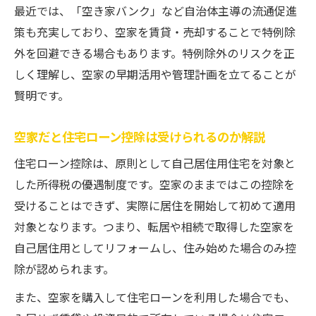
最近では、「空き家バンク」など自治体主導の流通促進
策も充実しており、空家を賃貸・売却することで特例除
外を回避できる場合もあります。特例除外のリスクを正
しく理解し、空家の早期活用や管理計画を立てることが
賢明です。
空家だと住宅ローン控除は受けられるのか解説
住宅ローン控除は、原則として自己居住用住宅を対象と
した所得税の優遇制度です。空家のままではこの控除を
受けることはできず、実際に居住を開始して初めて適用
対象となります。つまり、転居や相続で取得した空家を
自己居住用としてリフォームし、住み始めた場合のみ控
除が認められます。
また、空家を購入して住宅ローンを利用した場合でも、