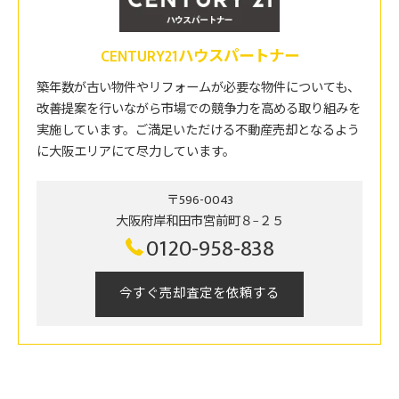
CENTURY21ハウスパートナー
築年数が古い物件やリフォームが必要な物件についても、
改善提案を行いながら市場での競争力を高める取り組みを
実施しています。ご満足いただける不動産売却となるよう
に大阪エリアにて尽力しています。
〒596-0043
大阪府岸和田市宮前町８−２５
0120-958-838
今すぐ売却査定を依頼する