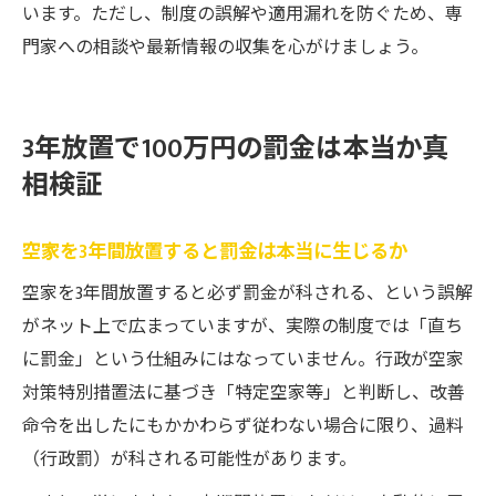
います。ただし、制度の誤解や適用漏れを防ぐため、専
門家への相談や最新情報の収集を心がけましょう。
3年放置で100万円の罰金は本当か真
相検証
空家を3年間放置すると罰金は本当に生じるか
空家を3年間放置すると必ず罰金が科される、という誤解
がネット上で広まっていますが、実際の制度では「直ち
に罰金」という仕組みにはなっていません。行政が空家
対策特別措置法に基づき「特定空家等」と判断し、改善
命令を出したにもかかわらず従わない場合に限り、過料
（行政罰）が科される可能性があります。