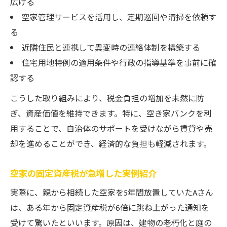
広げる
空家管理サービスを活用し、定期巡回や清掃を依頼す
る
近隣住民と連携して異変時の連絡体制を構築する
住宅用地特例の適用条件や行政の指導基準を事前に確
認する
こうした取り組みにより、税金負担の増加を未然に防
ぎ、資産価値を維持できます。特に、空き家バンクを利
用することで、自治体のサポートを受けながら賃貸や売
却を進めることができ、経済的な負担も軽減されます。
空家の固定資産税が急増した実例紹介
実際に、親から相続した空家を5年間放置していたAさん
は、ある年から固定資産税が6倍に跳ね上がった通知を
受けて驚いたといいます。原因は、建物の老朽化と庭の