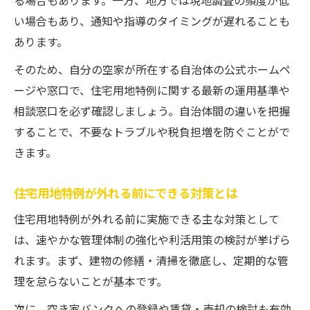
る場合もあります。一方、地方では現地調査の頻度が低
い場合もあり、通知や指導のタイミングが遅れることも
あります。
そのため、自分の空家が所在する自治体の公式ホームペ
ージや窓口で、住宅用地特例に関する最新の運用基準や
相談窓口を必ず確認しましょう。自治体間の違いを把握
することで、不要なトラブルや税負担増を防ぐことがで
きます。
住宅用地特例が外れる前にできる対策とは
住宅用地特例が外れる前に実施できる主な対策として
は、速やかな管理体制の強化や利活用策の検討が挙げら
れます。まず、建物の修繕・清掃を徹底し、定期的な管
理を怠らないことが基本です。