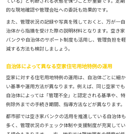
ている」と判断される状態を保つことが重要です。定期
的な現地確認や管理会社への委託も効果的です。
また、管理状況の記録や写真を残しておくと、万が一自
治体から指摘を受けた際の説明材料となります。空き家
バンクや自治体のサポート制度も活用し、管理負担を軽
減する方法も検討しましょう。
自治体によって異なる空家住宅用地特例の運用
空家に対する住宅用地特例の運用は、自治体ごとに細か
い基準や運用方法が異なります。例えば、同じ空家でも
自治体によっては「管理不全」と認定される基準や、特
例除外までの手続き期間、指導方法などが異なります。
都市部では空き家バンクの活用を推進している自治体も
多く、管理状況のチェック体制や支援制度が充実してい