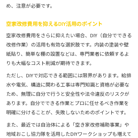
め、注意が必要です。
空家改修費用を抑えるDIY活用のポイント
空家改修費用をさらに抑えたい場合、DIY（自分でできる
改修作業）の活用も有効な選択肢です。内装の塗装や壁
紙貼り、簡単な棚の設置などは、専門業者に依頼するよ
りも大幅なコスト削減が期待できます。
ただし、DIYで対応できる範囲には限界があります。給排
水や電気、構造に関わる工事は専門知識と資格が必要な
ため、無理に自分で行うと安全性や法令違反のリスクが
あります。自分でできる作業とプロに任せるべき作業を
明確に分けることが、失敗しないためのポイントです。
また、最近では自治体による「空き家改修補助事業」や
地域おこし協力隊を活用したDIYワークショップも増えて