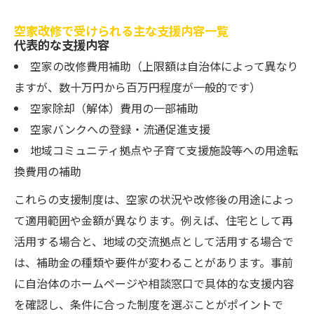
空家改修で受けられる主な支援内容一覧
代表的な支援内容
空家の改修費用補助（上限額は自治体によって異なり
ますが、数十万円から百万円程度が一般的です）
空家除却（解体）費用の一部補助
空家バンクへの登録・流通促進支援
地域コミュニティ拠点や子育て支援施設等への用途転
換費用の補助
これらの支援制度は、空家の状況や改修後の用途によっ
て適用範囲や金額が異なります。例えば、住宅として再
活用する場合と、地域の交流拠点として活用する場合で
は、補助金の種類や要件が変わることがあります。事前
に自治体のホームページや相談窓口で具体的な支援内容
を確認し、条件に合った制度を選ぶことがポイントで