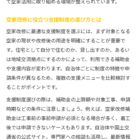
て空家活用に取り組める環境が整えられています。
空家改修に役立つ支援制度の選び方とは
空家改修に最適な支援制度を選ぶには、まず対象となる
空家の現状や改修後の用途を明確にすることが重要で
す。住宅として自分で住むのか、貸し出すのか、あるい
は地域交流拠点にするのかによって、利用できる補助金
や支援内容が変わります。自治体ごとに制度の特徴や申
請条件が異なるため、複数の支援メニューを比較検討す
ることがポイントです。
支援制度選びの際は、補助金の上限額や対象工事、申請
時期などの条件に注意しましょう。例えば、空家改修補
助金は工事前の事前申請が必須となる場合が多く、着工
後では申請できないケースもあります。自治体や国土交
通省の公式サイト、専門家への相談も活用し、最新情報