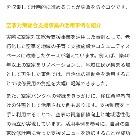
を収集して計画的に進めることが失敗を防ぐコツです。
空家対策総合支援事業の活用事例を紹介
実際に空家対策総合支援事業を活用した事例として、老
朽化した空家を地域の子育て支援施設やコミュニティス
ペースに改修したケースが増えています。例えば、築40
年以上の空家をリノベーションし、地域住民が集まる場
として再生した事例では、自治体の補助金を活用するこ
とで改修費用の負担を大幅に軽減できました。
また、空家バンクへの登録をきっかけに、移住希望者向
けの住宅として活用された例もあります。支援制度を上
手に利用することで、空家の資産価値向上と地域活性化
の両立が実現しています。活用事例を参考に、自身の空
家改修計画に合った支援メニューを選択することが成功