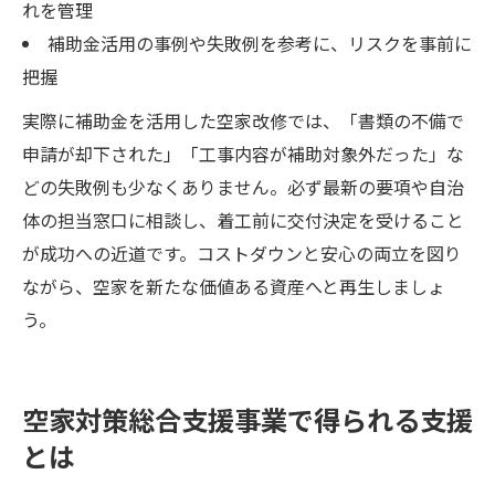
れを管理
補助金活用の事例や失敗例を参考に、リスクを事前に
把握
実際に補助金を活用した空家改修では、「書類の不備で
申請が却下された」「工事内容が補助対象外だった」な
どの失敗例も少なくありません。必ず最新の要項や自治
体の担当窓口に相談し、着工前に交付決定を受けること
が成功への近道です。コストダウンと安心の両立を図り
ながら、空家を新たな価値ある資産へと再生しましょ
う。
空家対策総合支援事業で得られる支援
とは