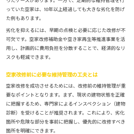
ったケースがあります。一方で、定期的な維持管理を行
っていた空家は、10年以上経過しても大きな劣化を防げ
た例もあります。
劣化を抑えるには、早期の点検と必要に応じた改修が不
可欠です。空家改修補助金や空き家再生等推進事業を活
用し、計画的に費用負担を分散することで、経済的なリ
スクも軽減できます。
空家改修前に必要な維持管理の工夫とは
空家改修を成功させるためには、改修前の維持管理が重
要なポイントとなります。まず、現状の建物状態を正確
に把握するため、専門家によるインスペクション（建物
診断）を受けることが推奨されます。これにより、劣化
箇所や危険な部分を事前に把握し、優先的に改修すべき
箇所を明確にできます。