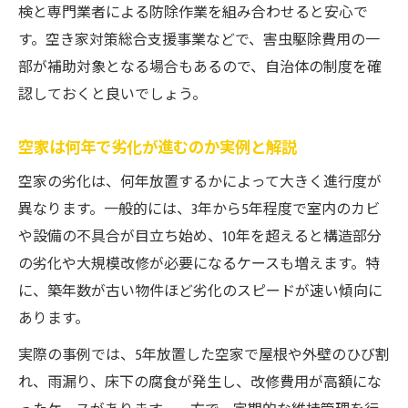
検と専門業者による防除作業を組み合わせると安心で
す。空き家対策総合支援事業などで、害虫駆除費用の一
部が補助対象となる場合もあるので、自治体の制度を確
認しておくと良いでしょう。
空家は何年で劣化が進むのか実例と解説
空家の劣化は、何年放置するかによって大きく進行度が
異なります。一般的には、3年から5年程度で室内のカビ
や設備の不具合が目立ち始め、10年を超えると構造部分
の劣化や大規模改修が必要になるケースも増えます。特
に、築年数が古い物件ほど劣化のスピードが速い傾向に
あります。
実際の事例では、5年放置した空家で屋根や外壁のひび割
れ、雨漏り、床下の腐食が発生し、改修費用が高額にな