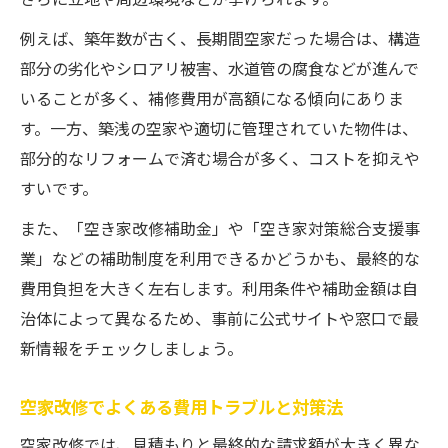
さらに立地や周辺環境などが挙げられます。
例えば、築年数が古く、長期間空家だった場合は、構造
部分の劣化やシロアリ被害、水道管の腐食などが進んで
いることが多く、補修費用が高額になる傾向にありま
す。一方、築浅の空家や適切に管理されていた物件は、
部分的なリフォームで済む場合が多く、コストを抑えや
すいです。
また、「空き家改修補助金」や「空き家対策総合支援事
業」などの補助制度を利用できるかどうかも、最終的な
費用負担を大きく左右します。利用条件や補助金額は自
治体によって異なるため、事前に公式サイトや窓口で最
新情報をチェックしましょう。
空家改修でよくある費用トラブルと対策法
空家改修では、見積もりと最終的な請求額が大きく異な