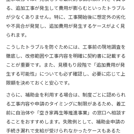
る、追加工事が発生して費用が膨らむといったトラブル
が少なくありません。特に、工事開始後に想定外の劣化
や不具合が発覚し、追加費用が発生するケースがよく見
られます。
こうしたトラブルを防ぐためには、工事前の現地調査を
徹底し、改修範囲や工事内容を明確に契約書に記載する
ことが重要です。また、見積もり段階で「追加費用が発
生する可能性」についても必ず確認し、必要に応じて上
限額を決めておくと安心です。
さらに、補助金を利用する場合は、制度ごとに認められ
る工事内容や申請のタイミングに制限があるため、着工
前に自治体や「空き家再生等推進事業」の窓口へ相談す
ることをおすすめします。失敗例として、補助金申請の
手続き漏れで支給が受けられなかったケースもあるた