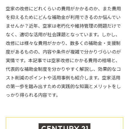
空家の改修にどれくらいの費用がかかるのか、また費用
を抑えるためにどんな補助金が利用できるのか悩んでい
ませんか？近年、空家は老朽化や維持管理の問題だけで
なく、適切な活用が社会課題となっています。しかし、
改修には様々な費用がかかり、数多くの補助金・支援制
度があるものの、内容や条件が複雑で分かりづらいのが
実情です。本記事では空家改修にかかる費用の相場と、
代表的な補助金制度を分かりやすく解説し、効果的なコ
スト削減のポイントや活用事例も紹介します。空家活用
の第一歩を踏み出すための実践的な知識とメリットをし
っかり得られる内容です。