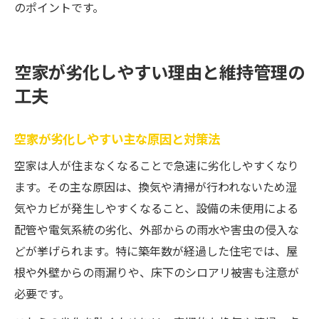
のポイントです。
空家が劣化しやすい理由と維持管理の
工夫
空家が劣化しやすい主な原因と対策法
空家は人が住まなくなることで急速に劣化しやすくなり
ます。その主な原因は、換気や清掃が行われないため湿
気やカビが発生しやすくなること、設備の未使用による
配管や電気系統の劣化、外部からの雨水や害虫の侵入な
どが挙げられます。特に築年数が経過した住宅では、屋
根や外壁からの雨漏りや、床下のシロアリ被害も注意が
必要です。