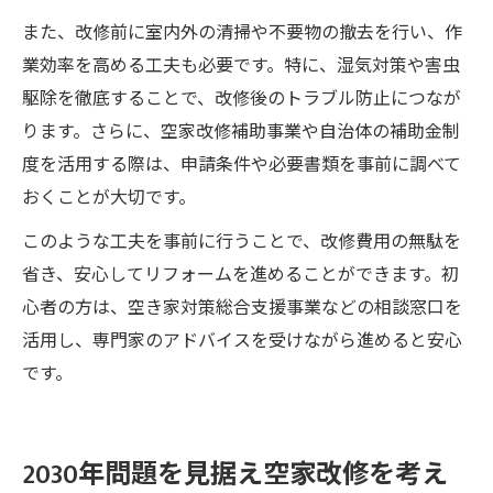
また、改修前に室内外の清掃や不要物の撤去を行い、作
業効率を高める工夫も必要です。特に、湿気対策や害虫
駆除を徹底することで、改修後のトラブル防止につなが
ります。さらに、空家改修補助事業や自治体の補助金制
度を活用する際は、申請条件や必要書類を事前に調べて
おくことが大切です。
このような工夫を事前に行うことで、改修費用の無駄を
省き、安心してリフォームを進めることができます。初
心者の方は、空き家対策総合支援事業などの相談窓口を
活用し、専門家のアドバイスを受けながら進めると安心
です。
2030年問題を見据え空家改修を考え