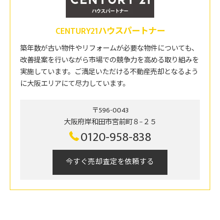
CENTURY21ハウスパートナー
築年数が古い物件やリフォームが必要な物件についても、
改善提案を行いながら市場での競争力を高める取り組みを
実施しています。ご満足いただける不動産売却となるよう
に大阪エリアにて尽力しています。
〒596-0043
大阪府岸和田市宮前町８−２５
0120-958-838
今すぐ売却査定を依頼する