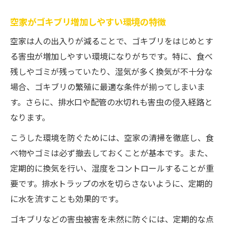
空家がゴキブリ増加しやすい環境の特徴
空家は人の出入りが減ることで、ゴキブリをはじめとす
る害虫が増加しやすい環境になりがちです。特に、食べ
残しやゴミが残っていたり、湿気が多く換気が不十分な
場合、ゴキブリの繁殖に最適な条件が揃ってしまいま
す。さらに、排水口や配管の水切れも害虫の侵入経路と
なります。
こうした環境を防ぐためには、空家の清掃を徹底し、食
べ物やゴミは必ず撤去しておくことが基本です。また、
定期的に換気を行い、湿度をコントロールすることが重
要です。排水トラップの水を切らさないように、定期的
に水を流すことも効果的です。
ゴキブリなどの害虫被害を未然に防ぐには、定期的な点