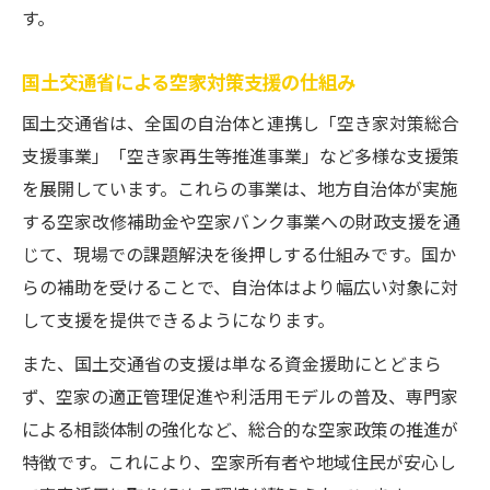
す。
国土交通省による空家対策支援の仕組み
国土交通省は、全国の自治体と連携し「空き家対策総合
支援事業」「空き家再生等推進事業」など多様な支援策
を展開しています。これらの事業は、地方自治体が実施
する空家改修補助金や空家バンク事業への財政支援を通
じて、現場での課題解決を後押しする仕組みです。国か
らの補助を受けることで、自治体はより幅広い対象に対
して支援を提供できるようになります。
また、国土交通省の支援は単なる資金援助にとどまら
ず、空家の適正管理促進や利活用モデルの普及、専門家
による相談体制の強化など、総合的な空家政策の推進が
特徴です。これにより、空家所有者や地域住民が安心し