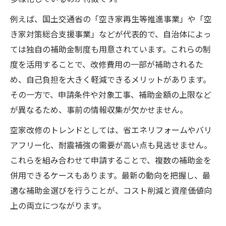
例えば、国土交通省の「空き家再生等推進事業」や「空
き家対策総合支援事業」などが代表的で、自治体によっ
ては独自の補助金制度も用意されています。これらの制
度を活用することで、改修費用の一部が補助されるた
め、自己負担を大きく軽減できるメリットがあります。
その一方で、申請条件や対象工事、補助金額の上限など
が異なるため、事前の情報収集が欠かせません。
空家改修のトレンドとしては、省エネリフォームやバリ
アフリー化、耐震補強の需要が高い点も見逃せません。
これらを組み合わせて申請することで、複数の補助金を
併用できるケースもあります。最新の動向を把握し、最
適な補助金選びを行うことが、コスト削減と資産価値向
上の両立につながります。