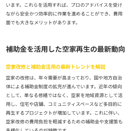
います。これらを活用すれば、プロのアドバイスを受け
ながら安全かつ効率的に作業を進めることができ、費用
面でも大きなメリットがあります。
補助金を活用した空家再生の最新動向
空家改修と補助金活用の最新トレンドを解説
空家の改修は、年々需要が高まっており、国や地方自治
体による補助金制度の拡充が進んでいます。近年の傾向
として、単なる修繕ではなく、空家を地域資源として活
用し、住宅や店舗、コミュニティスペースなど多目的に
再生するプロジェクトが増加しています。これに伴い、
空家改修の費用負担を軽減するための補助金や支援策も
多様化しているのが特徴です。