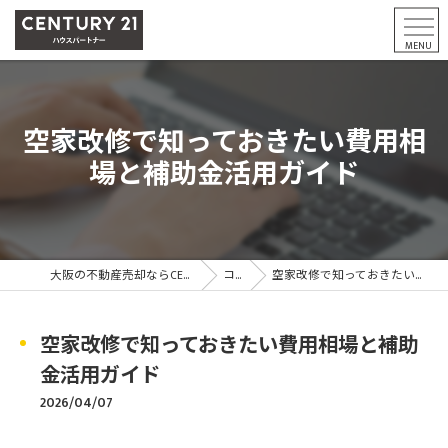
空家改修で知っておきたい費用相
場と補助金活用ガイド
大阪の不動産売却ならCENTURY21ハウスパートナー
コラム
空家改修で知っておきたい費用相場と補助金活用ガイド
空家改修で知っておきたい費用相場と補助
金活用ガイド
2026/04/07