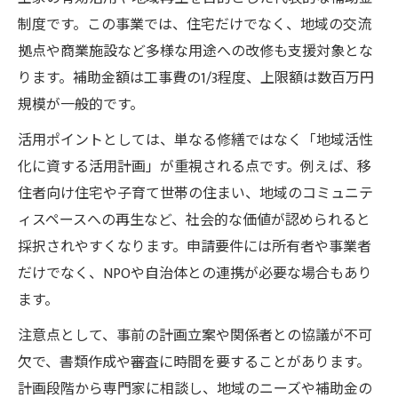
制度です。この事業では、住宅だけでなく、地域の交流
拠点や商業施設など多様な用途への改修も支援対象とな
ります。補助金額は工事費の1/3程度、上限額は数百万円
規模が一般的です。
活用ポイントとしては、単なる修繕ではなく「地域活性
化に資する活用計画」が重視される点です。例えば、移
住者向け住宅や子育て世帯の住まい、地域のコミュニテ
ィスペースへの再生など、社会的な価値が認められると
採択されやすくなります。申請要件には所有者や事業者
だけでなく、NPOや自治体との連携が必要な場合もあり
ます。
注意点として、事前の計画立案や関係者との協議が不可
欠で、書類作成や審査に時間を要することがあります。
計画段階から専門家に相談し、地域のニーズや補助金の