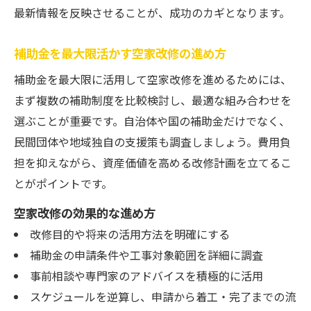
最新情報を反映させることが、成功のカギとなります。
補助金を最大限活かす空家改修の進め方
補助金を最大限に活用して空家改修を進めるためには、
まず複数の補助制度を比較検討し、最適な組み合わせを
選ぶことが重要です。自治体や国の補助金だけでなく、
民間団体や地域独自の支援策も調査しましょう。費用負
担を抑えながら、資産価値を高める改修計画を立てるこ
とがポイントです。
空家改修の効果的な進め方
改修目的や将来の活用方法を明確にする
補助金の申請条件や工事対象範囲を詳細に調査
事前相談や専門家のアドバイスを積極的に活用
スケジュールを逆算し、申請から着工・完了までの流