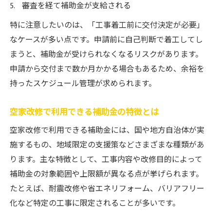
審査を経て補助金が支給される
特に注意したいのは、「工事着工前に交付決定が必要」
なケースが多い点です。申請前に自己判断で着工してし
まうと、補助金が受けられなくなるリスクがあります。
申請から交付まで数か月かかる場合もあるため、余裕を
持ったスケジュール管理が求められます。
空家改修で利用できる補助金の特徴とは
空家改修で利用できる補助金には、国や地方自治体が実
施するもの、地域限定の支援策などさまざまな種類があ
ります。主な特徴として、工事内容や改修目的によって
補助金の対象範囲や上限額が異なる点が挙げられます。
たとえば、耐震改修や省エネリフォーム、バリアフリー
化など特定の工事に限定されることが多いです。