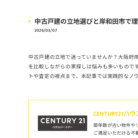
中古戸建の立地選びと岸和田市で理
2026/03/07
中古戸建の立地で迷っていませんか？大阪府
を比較しながらの家探しは悩みも多いもので
トや査定の視点まで、本記事では実践的なノ
CENTURY21
築年数が古い物件や
ご満足いただける不