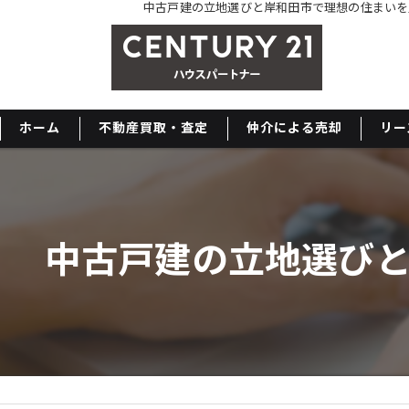
中古戸建の立地選びと岸和田市で理想の住まいを
ホーム
不動産買取・査定
仲介による売却
リー
中古戸建の立地選び