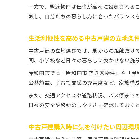
一方で、駅近物件は価格が高めに設定される
較し、自分たちの暮らし方に合ったバランス
生活利便性を高める中古戸建の立地条
中古戸建の立地選びでは、駅からの距離だけ
関、小学校など日々の暮らしに欠かせない施
岸和田市では「岸和田市 空き家物件」や「岸和
公共施設、子育て支援の充実度など、家族構
また、交通アクセスや道路状況、バス停まで
日々の安全や移動のしやすさも確認しておく
中古戸建購入時に気を付けたい周辺環