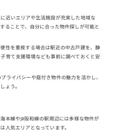
駅に近いエリアや生活施設が充実した地域な
討することで、自分に合った物件探しが可能と
利便性を重視する場合は駅近の中古戸建を、静
、子育て支援環境なども事前に調べておくと安
のプライバシーや庭付き物件の魅力を活かし、
ましょう。
海本線やJR阪和線の駅周辺には多様な物件が
は人気エリアとなっています。