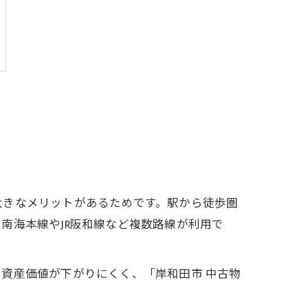
大きなメリットがあるためです。駅から徒歩圏
南海本線やJR阪和線など複数路線が利用で
資産価値が下がりにくく、「岸和田市 中古物