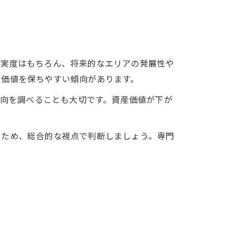
充実度はもちろん、将来的なエリアの発展性や
産価値を保ちやすい傾向があります。
動向を調べることも大切です。資産価値が下が
るため、総合的な視点で判断しましょう。専門