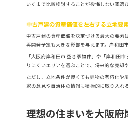
いくまで比較検討することが後悔しない家選
中古戸建の資産価値を左右する立地要
中古戸建の資産価値を決定づける最大の要素
再開発予定も大きな影響を与えます。岸和田
「大阪府岸和田市 空き家物件」や「岸和田市
りにくいエリアを選ぶことで、将来的な売却
ただし、立地条件が良くても建物の老朽化や
家の意見や自治体の情報も積極的に取り入れ
理想の住まいを大阪府