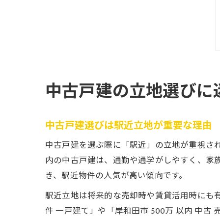
中古戸建の立地選びに
中古戸建選びは駅近立地が重要な理由
中古戸建を選ぶ際に「駅近」の立地が重視さ
内の中古戸建は、通勤や通学がしやすく、家族
き、駅近物件の人気が高い傾向です。
駅近立地は将来的な売却時や賃貸活用時にも
件 一戸建て」や「岸和田市 500万 以内 中