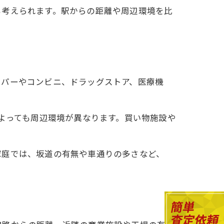
も考えられます。駅からの距離や周辺環境を比
ーパーやコンビニ、ドラッグストア、医療機
。
アによっても周辺環境が異なります。買い物施設や
家庭では、坂道の有無や車通りの多さなど、