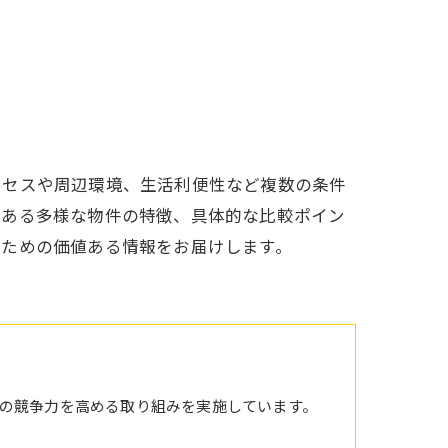
クセスや周辺環境、生活利便性など複数の条件
にある多様な物件の特徴、具体的な比較ポイン
くための価値ある情報をお届けします。
の競争力を高める取り組みを実施しています。