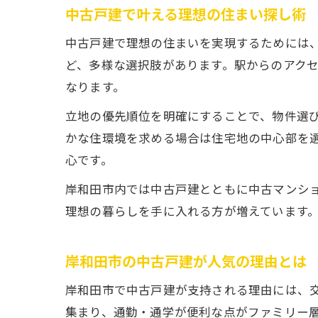
中古戸建で叶える理想の住まい探し術
中古戸建で理想の住まいを実現するためには
ど、多様な選択肢があります。駅からのアク
なります。
立地の優先順位を明確にすることで、物件選
かな住環境を求める場合は住宅地の中心部を
心です。
岸和田市内では中古戸建とともに中古マンシ
理想の暮らしを手に入れる方が増えています
岸和田市の中古戸建が人気の理由とは
岸和田市で中古戸建が支持される理由には、交
集まり、通勤・通学が便利な点がファミリー