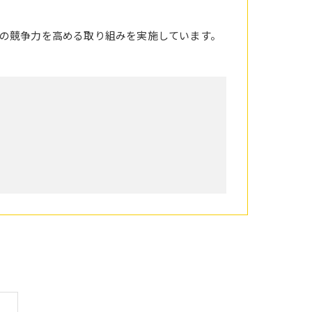
の競争力を高める取り組みを実施しています。