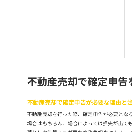
不動産売却で確定申告
不動産売却で確定申告が必要な理由と
不動産売却を行った際、確定申告が必要とな
場合はもちろん、場合によっては損失が出て