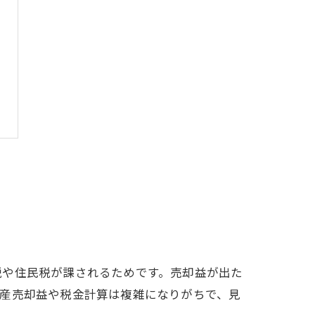
税や住民税が課されるためです。売却益が出た
動産売却益や税金計算は複雑になりがちで、見