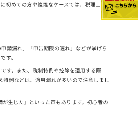
特に初めての方や複雑なケースでは、税理士へ
の申請漏れ」「申告期限の遅れ」などが挙げら
要です。
とです。また、税制特例や控除を適用する際
換え特例などは、適用漏れが多いので注意しまし
不備が生じた」といった声もあります。初心者の