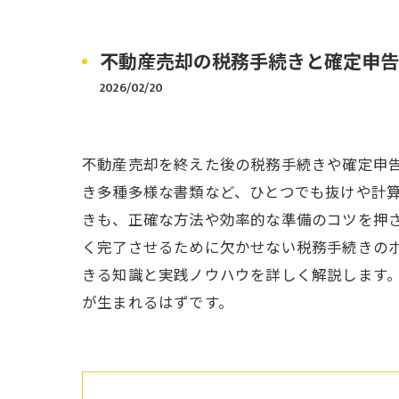
不動産売却の税務手続きと確定申告
2026/02/20
不動産売却を終えた後の税務手続きや確定申
き多種多様な書類など、ひとつでも抜けや計
きも、正確な方法や効率的な準備のコツを押
く完了させるために欠かせない税務手続きの
きる知識と実践ノウハウを詳しく解説します
が生まれるはずです。