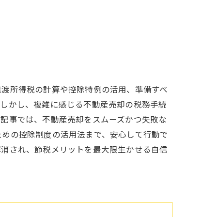
譲渡所得税の計算や控除特例の活用、準備すべ
。しかし、複雑に感じる不動産売却の税務手続
本記事では、不動産売却をスムーズかつ失敗な
ための控除制度の活用法まで、安心して行動で
解消され、節税メリットを最大限生かせる自信