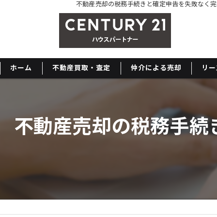
不動産売却の税務手続きと確定申告を失敗なく完
ホーム
不動産買取・査定
仲介による売却
リー
不動産売却の税務手続