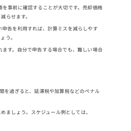
手順を事前に確認することが大切です。売却価格
を減らせます。
マホ申告を利用すれば、計算ミスを減らしやす
しょう。
かれます。自分で申告する場合でも、難しい場合
期間を過ぎると、延滞税や加算税などのペナル
進めましょう。スケジュール例としては、