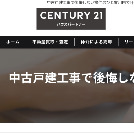
中古戸建工事で後悔しない物件選びと費用内で叶
ホーム
不動産買取・査定
仲介による売却
リー
中古戸建工事で後悔し