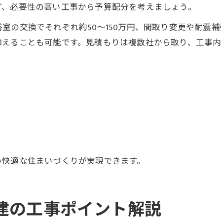
ど、必要性の高い工事から予算配分を考えましょう。
室の交換でそれぞれ約50〜150万円、間取り変更や耐震補
抑えることも可能です。見積もりは複数社から取り、工事
い快適な住まいづくりが実現できます。
建の工事ポイント解説