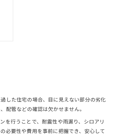
経過した住宅の場合、目に見えない部分の劣化
根、配管などの確認は欠かせません。
ョンを行うことで、耐震性や雨漏り、シロアリ
事の必要性や費用を事前に把握でき、安心して