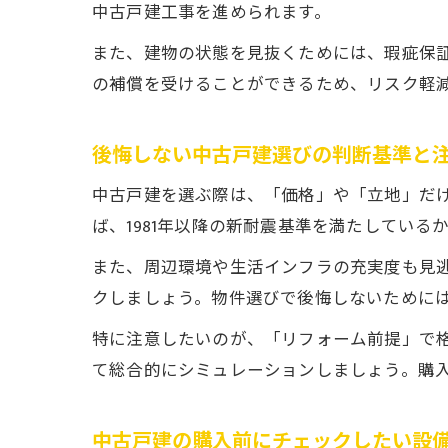
中古戸建工事を進められます。
また、建物の状態を見抜くためには、瑕疵保
の補償を受けることができるため、リスク軽
後悔しない中古戸建選びの判断基準と
中古戸建を選ぶ際は、「価格」や「立地」だ
ば、1981年以降の新耐震基準を満たしてい
また、周辺環境や生活インフラの充実度も見
クしましょう。物件選びで後悔しないために
特に注意したいのが、「リフォーム前提」で
て総合的にシミュレーションしましょう。購
中古戸建の購入前にチェックしたい設