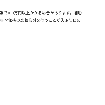
強で100万円以上かかる場合があります。補助
内容や価格の比較検討を行うことが失敗防止に