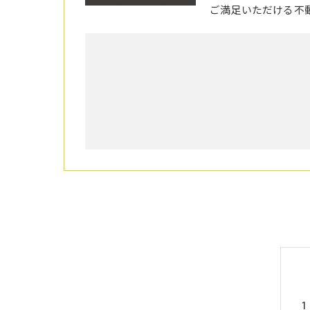
ご満足いただける不