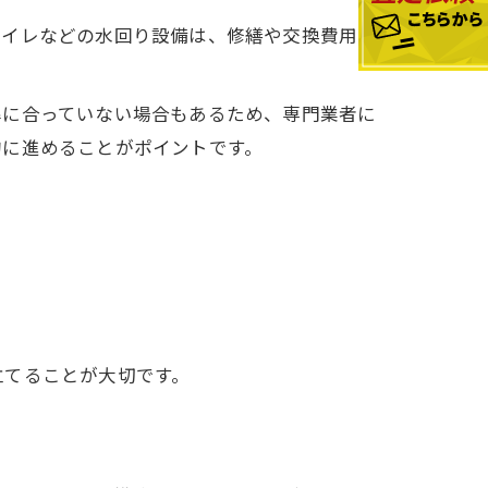
トイレなどの水回り設備は、修繕や交換費用が
準に合っていない場合もあるため、専門業者に
的に進めることがポイントです。
立てることが大切です。