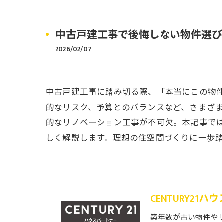
中古戸建工事で後悔しない物件選び
2026/02/07
中古戸建工事に踏み切る際、「本当にこの物
的なリスク、予算とのバランスなど、さまざ
的なリノベーション工事が不可欠。本記事で
しく解説します。理想の住空間づくりに一歩
CENTURY21
築年数が古い物件や