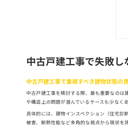
中古戸建工事で失敗し
中古戸建工事で重視すべき建物状態の
中古戸建工事を検討する際、最も重要なのは
や構造上の問題が潜んでいるケースも少なく
具体的には、建物インスペクション（住宅診
被害、断熱性能など多角的な視点から現状を