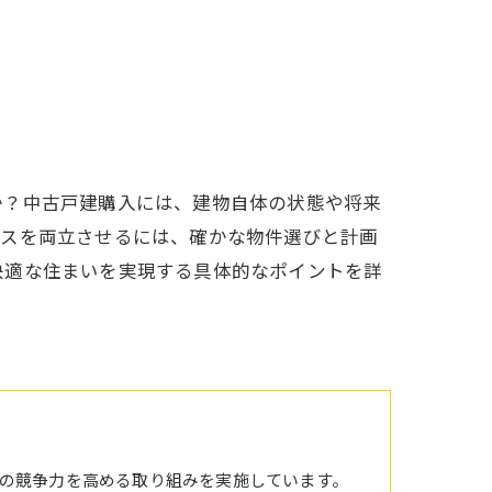
か？中古戸建購入には、建物自体の状態や将来
ンスを両立させるには、確かな物件選びと計画
快適な住まいを実現する具体的なポイントを詳
の競争力を高める取り組みを実施しています。