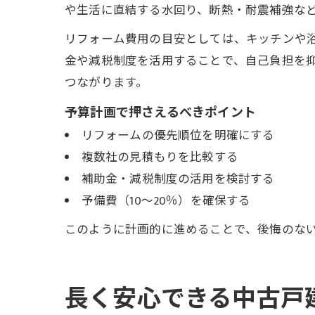
や生活に直結する水回り、断熱・耐震補強な
リフォーム費用の目安としては、キッチンや浴
金や減税制度を活用することで、自己負担を
つながります。
予算計画で押さえるべきポイント
リフォームの優先順位を明確にする
複数社の見積もりを比較する
補助金・減税制度の活用を検討する
予備費（10〜20％）を確保する
このように計画的に進めることで、後悔のな
長く安心できる中古戸