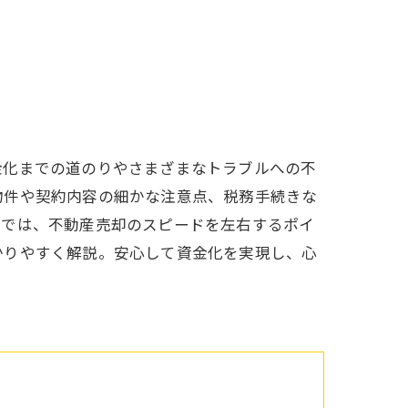
金化までの道のりやさまざまなトラブルへの不
物件や契約内容の細かな注意点、税務手続きな
事では、不動産売却のスピードを左右するポイ
かりやすく解説。安心して資金化を実現し、心