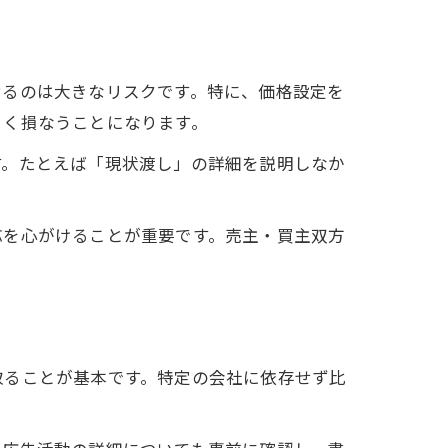
せるのは大きなリスクです。特に、価格設定を
きく損なうことになります。
す。たとえば「現状渡し」の詳細を説明しなか
応を心がけることが重要です。売主・買主双方
取ることが基本です。特定の会社に依存せず比