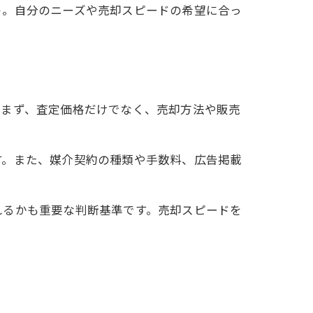
う。自分のニーズや売却スピードの希望に合っ
。まず、査定価格だけでなく、売却方法や販売
す。また、媒介契約の種類や手数料、広告掲載
れるかも重要な判断基準です。売却スピードを