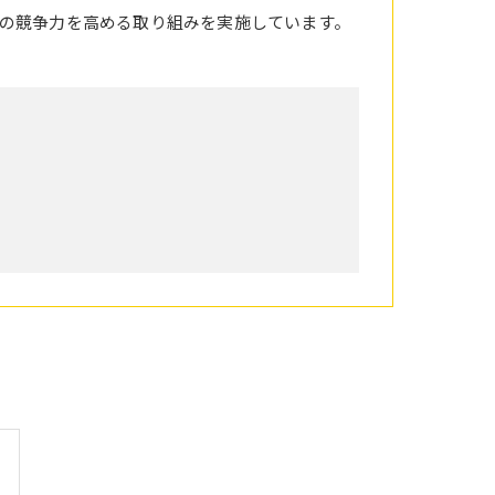
の競争力を高める取り組みを実施しています。