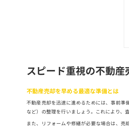
スピード重視の不動産
不動産売却を早める最適な準備とは
不動産売却を迅速に進めるためには、事前準
など）の整理を行いましょう。これにより、
また、リフォームや修繕が必要な場合は、売