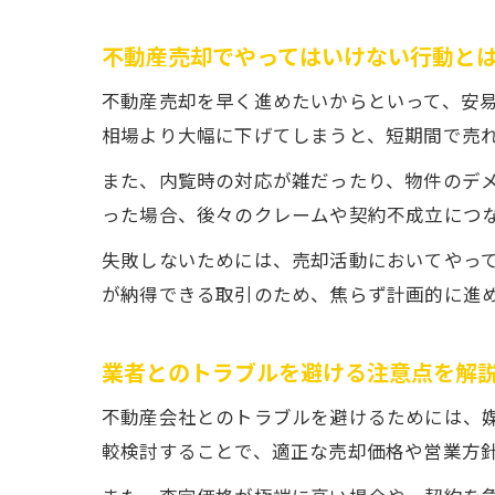
不動産売却でやってはいけない行動と
不動産売却を早く進めたいからといって、安
相場より大幅に下げてしまうと、短期間で売
また、内覧時の対応が雑だったり、物件のデ
った場合、後々のクレームや契約不成立につ
失敗しないためには、売却活動においてやっ
が納得できる取引のため、焦らず計画的に進
業者とのトラブルを避ける注意点を解
不動産会社とのトラブルを避けるためには、
較検討することで、適正な売却価格や営業方