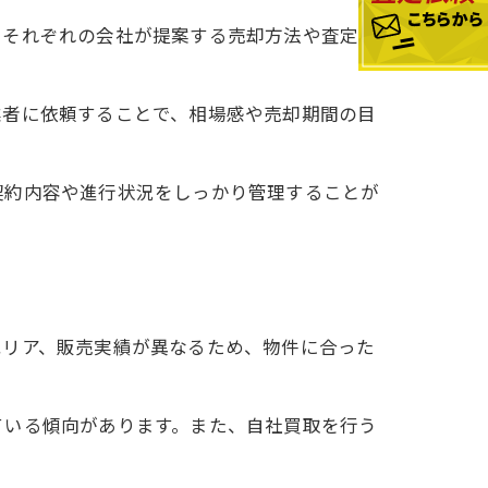
。それぞれの会社が提案する売却方法や査定価
業者に依頼することで、相場感や売却期間の目
契約内容や進行状況をしっかり管理することが
エリア、販売実績が異なるため、物件に合った
ている傾向があります。また、自社買取を行う