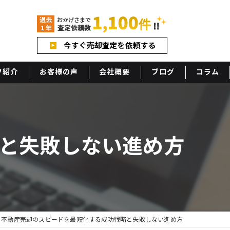
フ紹介
お客様の声
会社概要
ブログ
コラム
アクセス
と失敗しない進め方
不動産売却のスピードを最短化する成功戦略と失敗しない進め方