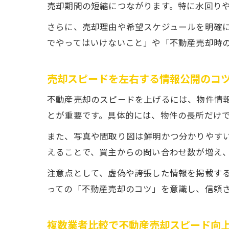
売却期間の短縮につながります。特に水回り
さらに、売却理由や希望スケジュールを明確
でやってはいけないこと」や「不動産売却時
売却スピードを左右する情報公開のコ
不動産売却のスピードを上げるには、物件情
とが重要です。具体的には、物件の長所だけ
また、写真や間取り図は鮮明かつ分かりやす
えることで、買主からの問い合わせ数が増え
注意点として、虚偽や誇張した情報を掲載す
っての「不動産売却のコツ」を意識し、信頼
複数業者比較で不動産売却スピード向