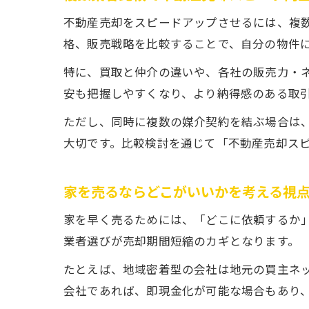
不動産売却をスピードアップさせるには、複
格、販売戦略を比較することで、自分の物件
特に、買取と仲介の違いや、各社の販売力・
安も把握しやすくなり、より納得感のある取
ただし、同時に複数の媒介契約を結ぶ場合は
大切です。比較検討を通じて「不動産売却ス
家を売るならどこがいいかを考える視
家を早く売るためには、「どこに依頼するか
業者選びが売却期間短縮のカギとなります。
たとえば、地域密着型の会社は地元の買主ネ
会社であれば、即現金化が可能な場合もあり