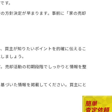
です。
時の方針決定が早まります。事前に「家の売却
と、買主が知りたいポイントを的確に伝えるこ
載しましょう。
す。売却活動の初期段階でしっかりと情報を整
に基づいた情報を掲載してください。買主にと