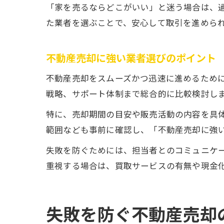
「家を売るならどこがいい」と迷う場合は、
た業者を選ぶことで、安心して取引を進めら
不動産売却に強い業者選びのポイント
不動産売却をスムーズかつ迅速に進めるため
戦略、サポート体制まで総合的に比較検討し
特に、売却期間の目安や販売活動の内容を具
範囲なども事前に確認し、「不動産売却に強
失敗を防ぐためには、担当者とのコミュニケ
重視する場合は、買取サービスの有無や現金
失敗を防ぐ不動産売却