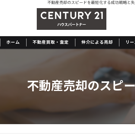
不動産売却のスピードを最短化する成功戦略と失
ホーム
不動産買取・査定
仲介による売却
リー
不動産売却のスピ