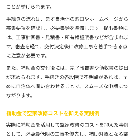
ことが挙げられます。
手続きの流れは、まず自治体の窓口やホームページから
募集要項を確認し、必要書類を準備します。提出書類に
は、工事計画書・見積書・所有権証明書などが含まれま
す。審査を経て、交付決定後に改修工事を着手できる点
に注意が必要です。
また、補助金の交付後には、完了報告書や領収書の提出
が求められます。手続きの各段階で不明点があれば、早
めに自治体へ問い合わせることで、スムーズな申請につ
ながります。
補助金で空家改修コストを抑える実践例
実際に補助金を活用して空家改修のコストを抑えた事例
として、必要最低限の工事を優先し、補助対象となる部