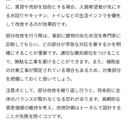
に、賃貸や売却を目的とする場合、入居希望者が気にす
る水回りやキッチン、トイレなどの生活インフラを優先
して改修するのが効果的です。
部分改修を行う際は、事前に建物の劣化状況を専門家に
診断してもらい、どの部分が早急な対応を要するかを明
確にすることが重要です。適切な優先順位をつけること
で、無駄な工事を避けることができます。また、補助金
の対象工事が限定されている場合もあるため、対象部分
を把握しておくと良いでしょう。
注意点として、部分改修を繰り返し行うと、将来的に全
体のバランスが取れなくなる恐れがあります。長期的な
資産価値の維持を考え、改修計画はトータルで設計する
ことが失敗を防ぐコツです。