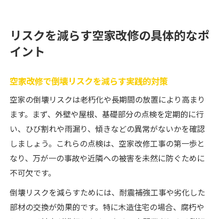
リスクを減らす空家改修の具体的なポ
イント
空家改修で倒壊リスクを減らす実践的対策
空家の倒壊リスクは老朽化や長期間の放置により高まり
ます。まず、外壁や屋根、基礎部分の点検を定期的に行
い、ひび割れや雨漏り、傾きなどの異常がないかを確認
しましょう。これらの点検は、空家改修工事の第一歩と
なり、万が一の事故や近隣への被害を未然に防ぐために
不可欠です。
倒壊リスクを減らすためには、耐震補強工事や劣化した
部材の交換が効果的です。特に木造住宅の場合、腐朽や