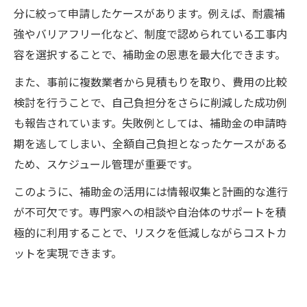
分に絞って申請したケースがあります。例えば、耐震補
強やバリアフリー化など、制度で認められている工事内
容を選択することで、補助金の恩恵を最大化できます。
また、事前に複数業者から見積もりを取り、費用の比較
検討を行うことで、自己負担分をさらに削減した成功例
も報告されています。失敗例としては、補助金の申請時
期を逃してしまい、全額自己負担となったケースがある
ため、スケジュール管理が重要です。
このように、補助金の活用には情報収集と計画的な進行
が不可欠です。専門家への相談や自治体のサポートを積
極的に利用することで、リスクを低減しながらコストカ
ットを実現できます。