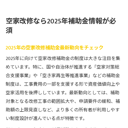
空家改修なら2025年補助金情報が必
須
2025年の空家改修補助金最新動向をチェック
2025年に向けて空家改修補助金の制度は大きな注目を集
めています。特に、国や自治体が推進する「空家対策総
合支援事業」や「空き家再生等推進事業」などの補助金
制度は、工事費用の一部を支援する形で資産価値向上や
空家活用を後押ししています。最新動向としては、補助
対象となる改修工事の範囲拡大や、申請要件の緩和、補
助額の上限見直しなど、より多くの所有者が利用しやす
い制度設計が進んでいる点が特徴です。