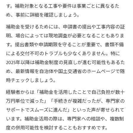
す。補助対象となる工事や要件は事業ごとに異なるた
め、事前に詳細を確認しましょう。
補助金を受けるためには、申請書の提出や工事内容の証
明、場合によっては現地調査が必要となることもありま
す。提出書類や申請期限を守ることが重要で、書類不備
による交付不可のトラブルも少なくありません。特に
2025年以降は補助金制度の見直しが進む可能性もあるた
め、最新情報を自治体や国土交通省のホームページで随
時チェックしましょう。
経験者からは「補助金を活用したことで自己負担が数十
万円単位で減った」「手続きが複雑だったが、専門家の
サポートでスムーズに進んだ」といった声が寄せられて
います。補助金活用の際は、専門家への相談や、複数制
度の併用可能性を検討することもおすすめです。