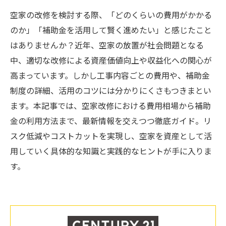
空家の改修を検討する際、「どのくらいの費用がかかる
のか」「補助金を活用して賢く進めたい」と感じたこと
はありませんか？近年、空家の放置が社会問題となる
中、適切な改修による資産価値向上や収益化への関心が
高まっています。しかし工事内容ごとの費用や、補助金
制度の詳細、活用のコツには分かりにくさもつきまとい
ます。本記事では、空家改修における費用相場から補助
金の利用方法まで、最新情報を交えつつ徹底ガイド。リ
スク低減やコストカットを実現し、空家を資産として活
用していく具体的な知識と実践的なヒントが手に入りま
す。