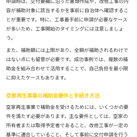
申請時は、交付要綱に沿った書類作成や、改修工事の内
容が補助対象に該当するかを事前に自治体へ確認するこ
とが重要です。特に、工事着手前に申請が必要なケース
が多いため、工事開始のタイミングには注意しましょ
う。
また、補助額には上限があり、全額が補助されるわけで
はない点にも留意が必要です。成功事例では、複数の補
助金を組み合わせて活用することで、自己負担を最小限
に抑えたケースもあります。
空家再生事業の補助金要件と手続き方法
空家再生事業で補助金を受けるためには、いくつかの要
件を満たす必要があります。主な要件としては、空家の
所有者または取得予定者であること、改修工事が一定の
基準に適合していること、そして事前に交付申請を行う