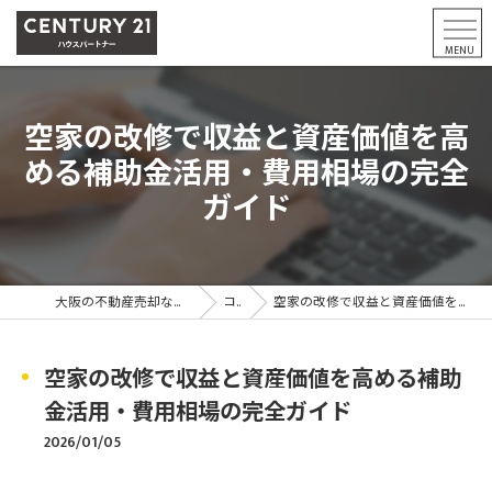
空家の改修で収益と資産価値を高
める補助金活用・費用相場の完全
ガイド
大阪の不動産売却ならCENTURY21ハウスパートナー
コラム
空家の改修で収益と資産価値を高める補助金活用・費用相場の完全ガイド
空家の改修で収益と資産価値を高める補助
金活用・費用相場の完全ガイド
2026/01/05