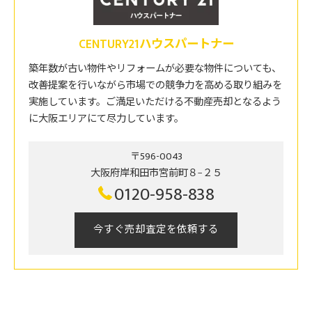
CENTURY21ハウスパートナー
築年数が古い物件やリフォームが必要な物件についても、
改善提案を行いながら市場での競争力を高める取り組みを
実施しています。ご満足いただける不動産売却となるよう
に大阪エリアにて尽力しています。
〒596-0043
大阪府岸和田市宮前町８−２５
0120-958-838
今すぐ売却査定を依頼する