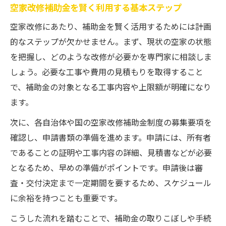
空家改修補助金を賢く利用する基本ステップ
空家改修にあたり、補助金を賢く活用するためには計画
的なステップが欠かせません。まず、現状の空家の状態
を把握し、どのような改修が必要かを専門家に相談しま
しょう。必要な工事や費用の見積もりを取得すること
で、補助金の対象となる工事内容や上限額が明確になり
ます。
次に、各自治体や国の空家改修補助金制度の募集要項を
確認し、申請書類の準備を進めます。申請には、所有者
であることの証明や工事内容の詳細、見積書などが必要
となるため、早めの準備がポイントです。申請後は審
査・交付決定まで一定期間を要するため、スケジュール
に余裕を持つことも重要です。
こうした流れを踏むことで、補助金の取りこぼしや手続