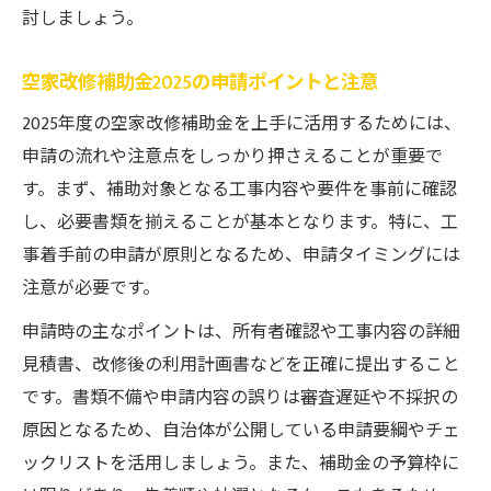
討しましょう。
空家改修補助金2025の申請ポイントと注意
2025年度の空家改修補助金を上手に活用するためには、
申請の流れや注意点をしっかり押さえることが重要で
す。まず、補助対象となる工事内容や要件を事前に確認
し、必要書類を揃えることが基本となります。特に、工
事着手前の申請が原則となるため、申請タイミングには
注意が必要です。
申請時の主なポイントは、所有者確認や工事内容の詳細
見積書、改修後の利用計画書などを正確に提出すること
です。書類不備や申請内容の誤りは審査遅延や不採択の
原因となるため、自治体が公開している申請要綱やチェ
ックリストを活用しましょう。また、補助金の予算枠に