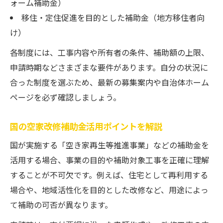
ォーム補助金）
移住・定住促進を目的とした補助金（地方移住者向
け）
各制度には、工事内容や所有者の条件、補助額の上限、
申請時期などさまざまな要件があります。自分の状況に
合った制度を選ぶため、最新の募集案内や自治体ホーム
ページを必ず確認しましょう。
国の空家改修補助金活用ポイントを解説
国が実施する「空き家再生等推進事業」などの補助金を
活用する場合、事業の目的や補助対象工事を正確に理解
することが不可欠です。例えば、住宅として再利用する
場合や、地域活性化を目的とした改修など、用途によっ
て補助の可否が異なります。