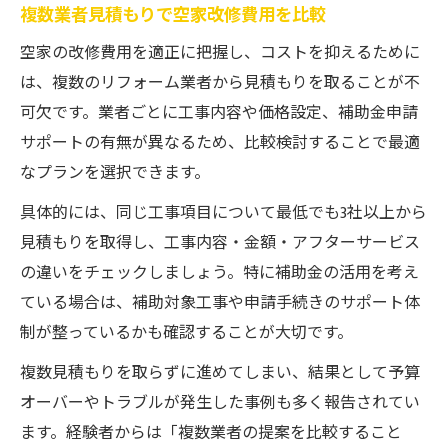
複数業者見積もりで空家改修費用を比較
空家の改修費用を適正に把握し、コストを抑えるために
は、複数のリフォーム業者から見積もりを取ることが不
可欠です。業者ごとに工事内容や価格設定、補助金申請
サポートの有無が異なるため、比較検討することで最適
なプランを選択できます。
具体的には、同じ工事項目について最低でも3社以上から
見積もりを取得し、工事内容・金額・アフターサービス
の違いをチェックしましょう。特に補助金の活用を考え
ている場合は、補助対象工事や申請手続きのサポート体
制が整っているかも確認することが大切です。
複数見積もりを取らずに進めてしまい、結果として予算
オーバーやトラブルが発生した事例も多く報告されてい
ます。経験者からは「複数業者の提案を比較すること