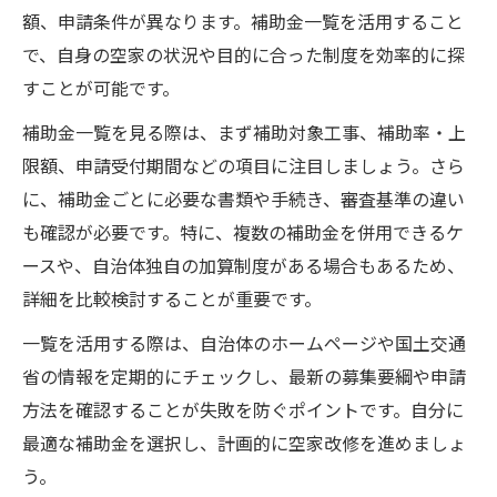
額、申請条件が異なります。補助金一覧を活用すること
で、自身の空家の状況や目的に合った制度を効率的に探
すことが可能です。
補助金一覧を見る際は、まず補助対象工事、補助率・上
限額、申請受付期間などの項目に注目しましょう。さら
に、補助金ごとに必要な書類や手続き、審査基準の違い
も確認が必要です。特に、複数の補助金を併用できるケ
ースや、自治体独自の加算制度がある場合もあるため、
詳細を比較検討することが重要です。
一覧を活用する際は、自治体のホームページや国土交通
省の情報を定期的にチェックし、最新の募集要綱や申請
方法を確認することが失敗を防ぐポイントです。自分に
最適な補助金を選択し、計画的に空家改修を進めましょ
う。