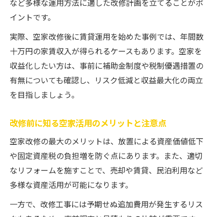
など多様な運用方法に適した改修計画を立てることがポ
イントです。
実際、空家改修後に賃貸運用を始めた事例では、年間数
十万円の家賃収入が得られるケースもあります。空家を
収益化したい方は、事前に補助金制度や税制優遇措置の
有無についても確認し、リスク低減と収益最大化の両立
を目指しましょう。
改修前に知る空家活用のメリットと注意点
空家改修の最大のメリットは、放置による資産価値低下
や固定資産税の負担増を防ぐ点にあります。また、適切
なリフォームを施すことで、売却や賃貸、民泊利用など
多様な資産活用が可能になります。
一方で、改修工事には予期せぬ追加費用が発生するリス