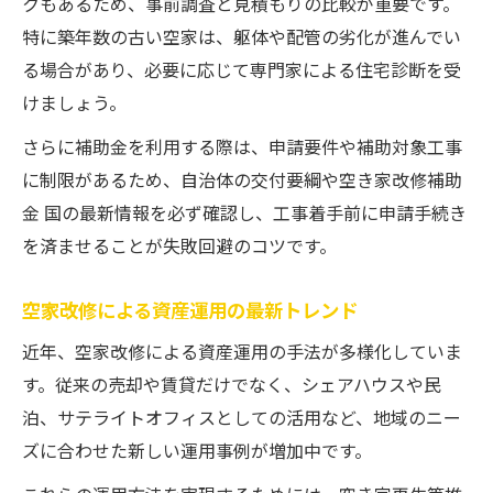
クもあるため、事前調査と見積もりの比較が重要です。
特に築年数の古い空家は、躯体や配管の劣化が進んでい
る場合があり、必要に応じて専門家による住宅診断を受
けましょう。
さらに補助金を利用する際は、申請要件や補助対象工事
に制限があるため、自治体の交付要綱や空き家改修補助
金 国の最新情報を必ず確認し、工事着手前に申請手続き
を済ませることが失敗回避のコツです。
空家改修による資産運用の最新トレンド
近年、空家改修による資産運用の手法が多様化していま
す。従来の売却や賃貸だけでなく、シェアハウスや民
泊、サテライトオフィスとしての活用など、地域のニー
ズに合わせた新しい運用事例が増加中です。