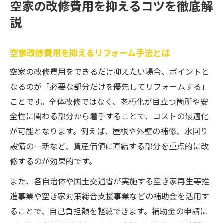
空家の改修費用を抑えるコツを徹底解
説
空家改修費用を抑えるリフォーム手法とは
空家の改修費用をできるだけ抑えたい場合、ポイントと
なるのが「必要な部分だけを優先してリフォームする」
ことです。全体改修ではなく、老朽化が目立つ箇所や安
全性に関わる部分から着手することで、コストの最適化
が可能となります。例えば、屋根や外壁の補修、水回り
設備の一新など、資産価値に直結する部分を重点的に改
修するのが効果的です。
また、各自治体や国土交通省が実施する空き家再生等推
進事業や空き家対策総合支援事業などの補助金を活用す
ることで、自己負担額を軽減できます。補助金の申請に