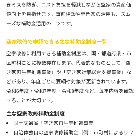
きミスを防ぎ、コスト負担を軽減しながら空家の資産価
値向上を目指せます。事前相談や専門家の活用も、スム
ーズな補助金活用のコツです。
空家改修で申請できる主な補助金制度一覧
空家改修に利用できる補助金制度は、国・都道府県・市
区町村ごとに複数存在します。代表的なものとして「空
き家再生等推進事業」や「空き家対策総合支援事業」な
どがあり、年度ごとに要綱や対象が更新されています。
令和6年度・令和7年度・令和8年度など、毎年内容を確認
することが大切です。
主な空家改修補助金制度
国土交通省「空き家再生等推進事業」
自治体独自の空家改修補助金（例：市町村によるリフ