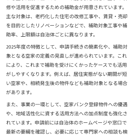
修や活用を促進するための補助金が用意されています。
主な対象は、老朽化した住宅の改修工事や、賃貸・売却
を目的としたリノベーションなどで、補助対象工事や補
助率、上限額は自治体ごとに異なります。
2025年度の特徴として、申請手続きの簡素化や、補助対
象となる空家の定義の見直しが進められています。これ
により、これまで補助を受けにくかったケースでも活用
がしやすくなります。例えば、居住実態がない期間が短
い空家や、相続発生後の物件なども補助対象となる場合
があります。
また、事業の一環として、空家バンク登録物件への優遇
や、地域活性化に資する活用方法への加点制度も強化さ
れています。申請前には自治体のホームページや窓口で
最新の要綱を確認し、必要に応じて専門家への相談も検