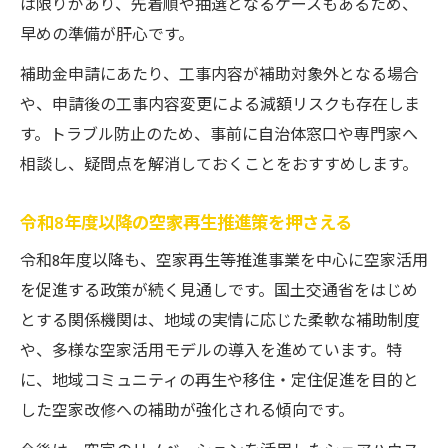
は限りがあり、先着順や抽選となるケースもあるため、
早めの準備が肝心です。
補助金申請にあたり、工事内容が補助対象外となる場合
や、申請後の工事内容変更による減額リスクも存在しま
す。トラブル防止のため、事前に自治体窓口や専門家へ
相談し、疑問点を解消しておくことをおすすめします。
令和8年度以降の空家再生推進策を押さえる
令和8年度以降も、空家再生等推進事業を中心に空家活用
を促進する政策が続く見通しです。国土交通省をはじめ
とする関係機関は、地域の実情に応じた柔軟な補助制度
や、多様な空家活用モデルの導入を進めています。特
に、地域コミュニティの再生や移住・定住促進を目的と
した空家改修への補助が強化される傾向です。