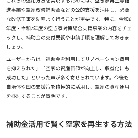
これらの運用方法を実現するためには、空き家再生等推
進事業や空家改修補助金などの公的支援を活用し、必要
な改修工事を効率よく行うことが重要です。特に、令和6
年度・令和7年度の空き家対策総合支援事業の内容をチェ
ックし、補助金の交付要綱や申請手順を理解しておきま
しょう。
ユーザーからは「補助金を利用してリノベーション費用
を抑えられた」「空家の資産価値が向上し、収益化にも
成功した」といった声が多く寄せられています。今後も
自治体や国の支援策を積極的に活用し、空家の資産運用
を検討することが賢明です。
補助金活用で賢く空家を再生する方法