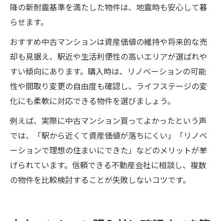
降の新耐震基準を満たした物件は、地震時も安心して暮
らせます。
おすすめ中古マンションは資産価値の維持や将来的な売
却も見据え、駅近や生活利便性の高いエリアが選ばれや
すい傾向にあります。購入時は、リノベーションの可能
性や間取り変更の自由度も確認し、ライフステージの変
化にも柔軟に対応できる物件を選びましょう。
例えば、実際に中古マンション買ってよかったという声
では、「駅から近くて資産価値が落ちにくい」「リノベ
ーションで理想の住まいにできた」などのメリットが挙
げられています。信頼できる不動産会社に相談し、複数
の物件を比較検討することが失敗しないコツです。