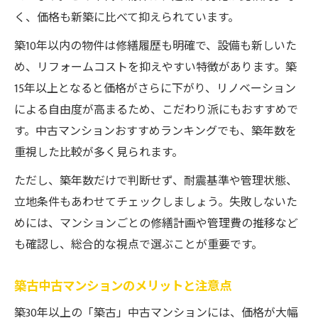
く、価格も新築に比べて抑えられています。
築10年以内の物件は修繕履歴も明確で、設備も新しいた
め、リフォームコストを抑えやすい特徴があります。築
15年以上となると価格がさらに下がり、リノベーション
による自由度が高まるため、こだわり派にもおすすめで
す。中古マンションおすすめランキングでも、築年数を
重視した比較が多く見られます。
ただし、築年数だけで判断せず、耐震基準や管理状態、
立地条件もあわせてチェックしましょう。失敗しないた
めには、マンションごとの修繕計画や管理費の推移など
も確認し、総合的な視点で選ぶことが重要です。
築古中古マンションのメリットと注意点
築30年以上の「築古」中古マンションには、価格が大幅