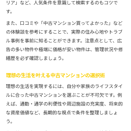
リノベーション向き中古マンションの選び
リア」など、人気条件を意識して検索するのもコツで
方
す。
また、口コミや「中古マンション買ってよかった」など
の体験談を参考にすることで、実際の住み心地やトラブ
ル事例を事前に知ることができます。注意点として、広
告の多い物件や極端に価格が安い物件は、管理状況や修
繕歴を必ず確認しましょう。
理想の生活を叶える中古マンションの選択術
理想の生活を実現するには、自分や家族のライフスタイ
ルに合った中古マンションを選ぶことが不可欠です。例
えば、通勤・通学の利便性や周辺施設の充実度、将来的
な資産価値など、長期的な視点で条件を整理しましょ
う。