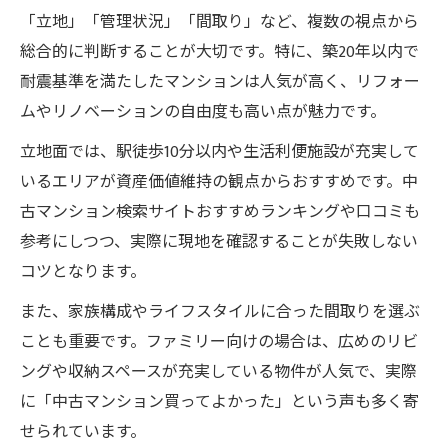
「立地」「管理状況」「間取り」など、複数の視点から
総合的に判断することが大切です。特に、築20年以内で
耐震基準を満たしたマンションは人気が高く、リフォー
ムやリノベーションの自由度も高い点が魅力です。
立地面では、駅徒歩10分以内や生活利便施設が充実して
いるエリアが資産価値維持の観点からおすすめです。中
古マンション検索サイトおすすめランキングや口コミも
参考にしつつ、実際に現地を確認することが失敗しない
コツとなります。
また、家族構成やライフスタイルに合った間取りを選ぶ
ことも重要です。ファミリー向けの場合は、広めのリビ
ングや収納スペースが充実している物件が人気で、実際
に「中古マンション買ってよかった」という声も多く寄
せられています。