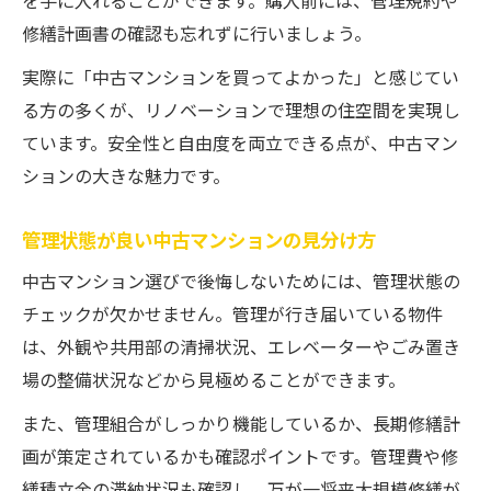
を手に入れることができます。購入前には、管理規約や
修繕計画書の確認も忘れずに行いましょう。
実際に「中古マンションを買ってよかった」と感じてい
る方の多くが、リノベーションで理想の住空間を実現し
ています。安全性と自由度を両立できる点が、中古マン
ションの大きな魅力です。
管理状態が良い中古マンションの見分け方
中古マンション選びで後悔しないためには、管理状態の
チェックが欠かせません。管理が行き届いている物件
は、外観や共用部の清掃状況、エレベーターやごみ置き
場の整備状況などから見極めることができます。
また、管理組合がしっかり機能しているか、長期修繕計
画が策定されているかも確認ポイントです。管理費や修