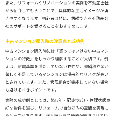
また、リフォームやリノベーションの実例を不動産会社
から紹介してもらうことで、具体的な生活イメージが湧
きやすくなります。初心者は特に、信頼できる不動産会
社のサポートを受けることをおすすめします。
中古マンション購入時の注意点と成功例
中古マンション購入時には「買ってはいけない中古マン
ションの特徴」をしっかり理解することが大切です。例
えば、耐震基準を満たしていない物件や、修繕積立金が
著しく不足しているマンションは将来的なリスクが高い
とされています。また、管理組合が機能していない場合
も避けるべきポイントです。
実際の成功例としては、築15年・駅徒歩5分・管理状態良
好な物件を選び、リフォームで自分好みの空間を実現し