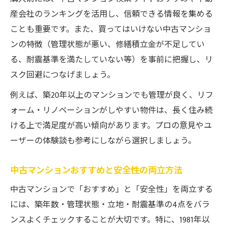
産会社のランキングを活用し、信頼できる情報を集める
ことも重要です。また、買ってはいけない中古マンショ
ンの特徴（管理状態が悪い、修繕積立金が不足してい
る、耐震基準を満たしていない等）を事前に把握し、リ
スク回避につなげましょう。
例えば、築20年以上のマンションでも管理が良く、リフ
ォーム・リノベーションがしやすい物件は、長く住み続
ける上で満足度が高い傾向があります。プロの意見やユ
ーザーの体験談も参考にしながら選択しましょう。
中古マンションおすすめと安全性の両立方法
中古マンションで「おすすめ」と「安全性」を両立する
には、築年数・管理状態・立地・耐震基準の4点をバラ
ンスよくチェックすることが大切です。特に、1981年以