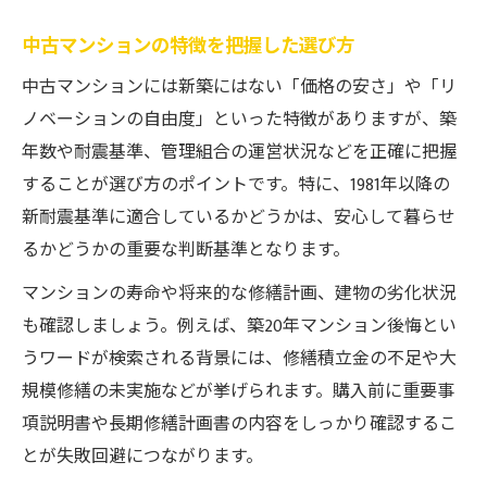
中古マンションの特徴を把握した選び方
中古マンションには新築にはない「価格の安さ」や「リ
ノベーションの自由度」といった特徴がありますが、築
年数や耐震基準、管理組合の運営状況などを正確に把握
することが選び方のポイントです。特に、1981年以降の
新耐震基準に適合しているかどうかは、安心して暮らせ
るかどうかの重要な判断基準となります。
マンションの寿命や将来的な修繕計画、建物の劣化状況
も確認しましょう。例えば、築20年マンション後悔とい
うワードが検索される背景には、修繕積立金の不足や大
規模修繕の未実施などが挙げられます。購入前に重要事
項説明書や長期修繕計画書の内容をしっかり確認するこ
とが失敗回避につながります。