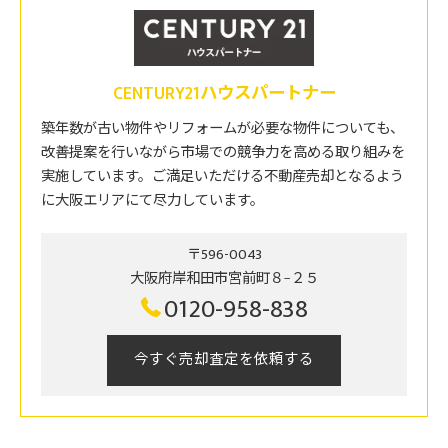
CENTURY21ハウスパートナー
築年数が古い物件やリフォームが必要な物件についても、
改善提案を行いながら市場での競争力を高める取り組みを
実施しています。ご満足いただける不動産売却となるよう
に大阪エリアにて尽力しています。
〒596-0043
大阪府岸和田市宮前町８−２５
0120-958-838
今すぐ売却査定を依頼する