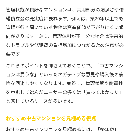
管理状態が良好なマンションは、共用部分の清潔さや修
繕積立金の充実度に表れます。例えば、築20年以上でも
管理が行き届いている物件は資産価値が下がりにくい傾
向があります。逆に、管理体制が不十分な場合は将来的
なトラブルや修繕費の負担増加につながるため注意が必
要です。
これらのポイントを押さえておくことで、「中古マンシ
ョンは買うな」といったネガティブな意見や購入後の後
悔を回避しやすくなります。実際に、管理状態や耐震性
を重視して選んだユーザーの多くは「買ってよかった」
と感じているケースが多いです。
おすすめ中古マンションを見極める視点
おすすめ中古マンションを見極めるには、「築年数」