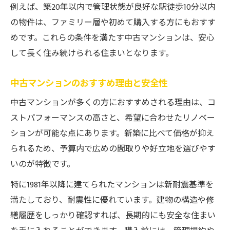
例えば、築20年以内で管理状態が良好な駅徒歩10分以内
の物件は、ファミリー層や初めて購入する方にもおすす
めです。これらの条件を満たす中古マンションは、安心
して長く住み続けられる住まいとなります。
中古マンションのおすすめ理由と安全性
中古マンションが多くの方におすすめされる理由は、コ
ストパフォーマンスの高さと、希望に合わせたリノベー
ションが可能な点にあります。新築に比べて価格が抑え
られるため、予算内で広めの間取りや好立地を選びやす
いのが特徴です。
特に1981年以降に建てられたマンションは新耐震基準を
満たしており、耐震性に優れています。建物の構造や修
繕履歴をしっかり確認すれば、長期的にも安全な住まい