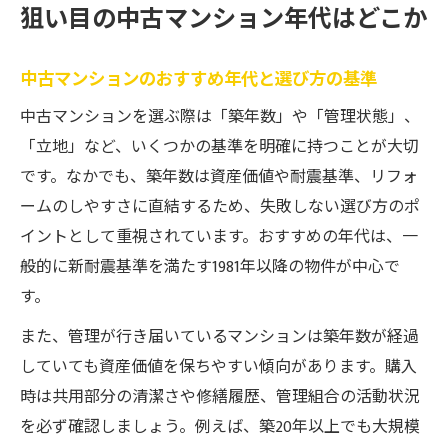
狙い目の中古マンション年代はどこか
中古マンションのおすすめ年代と選び方の基準
中古マンションを選ぶ際は「築年数」や「管理状態」、
「立地」など、いくつかの基準を明確に持つことが大切
です。なかでも、築年数は資産価値や耐震基準、リフォ
ームのしやすさに直結するため、失敗しない選び方のポ
イントとして重視されています。おすすめの年代は、一
般的に新耐震基準を満たす1981年以降の物件が中心で
す。
また、管理が行き届いているマンションは築年数が経過
していても資産価値を保ちやすい傾向があります。購入
時は共用部分の清潔さや修繕履歴、管理組合の活動状況
を必ず確認しましょう。例えば、築20年以上でも大規模