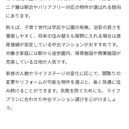
ニア層は駅近やバリアフリー対応の物件が選ばれる傾向
にあります。
例えば、子育て世代は学区や公園の有無、治安の良さを
重視しやすく、将来の住み替えも視野に入れる場合は資
産価値が安定している中古マンションがおすすめです。
共働き家庭には駅から徒歩圏内、保育施設や商業施設が
充実している立地が人気です。
家族の人数やライフステージの変化に応じて、間取りの
変更やリフォームが可能な物件を選ぶと、長く快適に住
み続けることができます。失敗を防ぐためにも、ライフ
プランに合わせた中古マンション選びを心がけましょ
う。