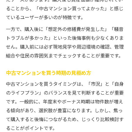
たケースがあります。購入後も資産価値が維持されてい
ることから、「中古マンション買ってよかった」と感じ
ているユーザーが多いのが特徴です。
一方で、購入後に「想定外の修繕費が発生した」「騒音
トラブルが多かった」といった後悔事例も少なくありま
せん。購入前には必ず現地見学や周辺環境の確認、管理
組合や住民の雰囲気までチェックすることが重要です。
中古マンションを買う時期の見極め方
中古マンションを買うタイミングは、「市況」と「自身
のライフプラン」のバランスを見て判断することが重要
です。一般的に、年度末やボーナス時期は物件数が増え
る傾向があり、選択肢が豊富になります。しかし、焦っ
て購入すると後悔につながるため、じっくり比較検討す
ることがポイントです。