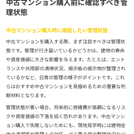
中古マンション購入前に確認すべき管
理状態
中古マンション購入時に確認したい管理状態
中古マンションを購入する際、まず注目すべきは管理状
態です。管理が行き届いているかどうかは、建物の寿命
や資産価値に大きな影響を与えます。たとえば、エント
ランスや共用部の清掃状況、掲示板の掲示物が整理され
ているかなど、日常の管理の様子がポイントです。これ
らはおすすめ中古マンションを見極めるための重要な判
断材料となります。
管理状態が悪い場合、将来的に修繕費が高額になるリス
クや資産価値の下落を招く恐れがあります。中古マンシ
ョン購入で失敗しないためにも、現地見学時には建物全