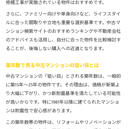
修繕工事が実施されている物件はおすすめです。
さらに、ファミリー向けや単身向けなど、ライフスタイ
ルに合った間取りや立地も重要な選択基準です。中古マ
ンション検索サイトのおすすめランキングや不動産会社
のアドバイスも活用し、自分に合った物件を比較検討す
ることが、後悔しない購入への近道となります。
築年数で見る中古マンションの狙い目とは
中古マンションの「狙い目」とされる築年数は、一般的
に築15年～25年の物件です。その理由は、価格が新築よ
り大幅に下がり、かつ新耐震基準を満たしている可能性
が高いからです。特に1981年以降に建てられたマンショ
ンは耐震性で安心感があります。
この築年数帯の物件は、リフォームやリノベーションが