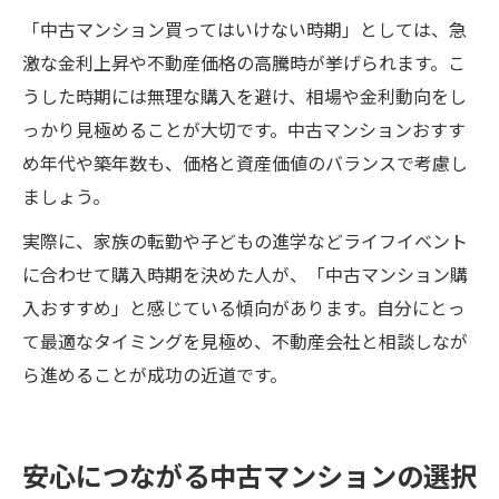
「中古マンション買ってはいけない時期」としては、急
激な金利上昇や不動産価格の高騰時が挙げられます。こ
うした時期には無理な購入を避け、相場や金利動向をし
っかり見極めることが大切です。中古マンションおすす
め年代や築年数も、価格と資産価値のバランスで考慮し
ましょう。
実際に、家族の転勤や子どもの進学などライフイベント
に合わせて購入時期を決めた人が、「中古マンション購
入おすすめ」と感じている傾向があります。自分にとっ
て最適なタイミングを見極め、不動産会社と相談しなが
ら進めることが成功の近道です。
安心につながる中古マンションの選択