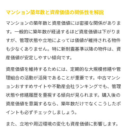
マンション築年数と資産価値の関係性を解説
マンションの築年数と資産価値には密接な関係がありま
す。一般的に築年数が経過するほど資産価値は下がりま
すが、管理状態や立地によっては価値が維持される物件
も少なくありません。特に新耐震基準以降の物件は、資
産価値が安定しやすい傾向です。
資産価値を維持するためには、定期的な大規模修繕や管
理組合の活動が活発であることが重要です。中古マンシ
ョンおすすめサイトや不動産会社ランキングでも、管理
状態や修繕履歴を重視する傾向が見られます。購入後の
資産価値を意識するなら、築年数だけでなくこうしたポ
イントも必ずチェックしましょう。
また、立地や周辺環境の変化も資産価値に影響します。