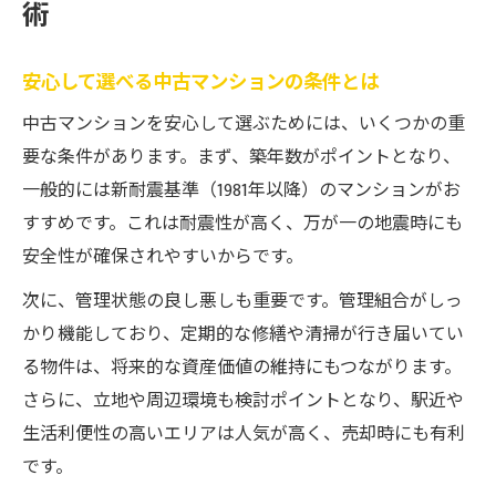
術
安心して選べる中古マンションの条件とは
中古マンションを安心して選ぶためには、いくつかの重
要な条件があります。まず、築年数がポイントとなり、
一般的には新耐震基準（1981年以降）のマンションがお
すすめです。これは耐震性が高く、万が一の地震時にも
安全性が確保されやすいからです。
次に、管理状態の良し悪しも重要です。管理組合がしっ
かり機能しており、定期的な修繕や清掃が行き届いてい
る物件は、将来的な資産価値の維持にもつながります。
さらに、立地や周辺環境も検討ポイントとなり、駅近や
生活利便性の高いエリアは人気が高く、売却時にも有利
です。