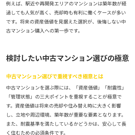
例えば、駅近や再開発エリアのマンションは築年数が経
過しても人気が高く、売却時も有利に働くケースが多い
です。将来の資産価値を見据えた選択が、後悔しない中
古マンション購入への第一歩です。
検討したい中古マンション選びの極意
中古マンション選びで重視すべき極意とは
中古マンションを選ぶ際には、「資産価値」「耐震性」
「管理状態」の三大ポイントを重視することが極意で
す。資産価値は将来の売却や住み替え時に大きく影響
し、立地や周辺環境、築年数が重要な要素となります。
また、耐震基準を満たしているかどうかは、安心して長
く住むための必須条件です。