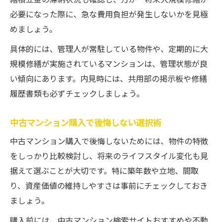
繕積立金の滞納状況も確認し、万が一将来大規模修繕が
必要になった際に、急な費用負担が発生しないかを見極
めましょう。
具体的には、管理人が常駐している物件や、定期的に大
規模修繕が実施されているマンションは、管理状態が良
い傾向にあります。内見時には、共用部の掲示板や修繕
履歴書類も必ずチェックしましょう。
中古マンション購入で後悔しない選択術
中古マンション購入で後悔しないためには、物件の特徴
をしっかり比較検討し、将来のライフスタイル変化も見
据えて選ぶことが大切です。特に築年数や立地、間取
り、資産価値の維持しやすさは事前にチェックしておき
ましょう。
購入前には、中古マンション検索サイトおすすめや不動