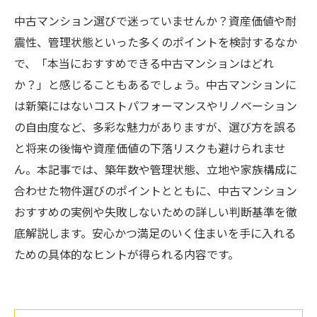
中古マンション選びで迷っていませんか？資産価値や耐
震性、管理状態といった多くのポイントを検討するなか
で、「本当におすすめできる中古マンションはどれ
か？」と感じることもあるでしょう。中古マンションに
は新築にはないコストパフォーマンスやリノベーション
の自由度など、多彩な魅力がありますが、選び方を誤る
と将来の後悔や資産価値の下落リスクも避けられませ
ん。本記事では、築年数や管理状態、立地や家族構成に
合わせた物件選びのポイントとともに、中古マンション
おすすめの実例や失敗しないための詳しい判断基準を徹
底解説します。安心かつ満足のいく住まいを手に入れる
ための具体的なヒントが得られる内容です。