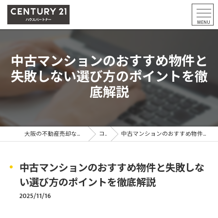
中古マンションのおすすめ物件と
失敗しない選び方のポイントを徹
底解説
大阪の不動産売却ならCENTURY21ハウスパートナー
コラム
中古マンションのおすすめ物件と失敗しない選び方のポイントを徹底解説
中古マンションのおすすめ物件と失敗しな
い選び方のポイントを徹底解説
2025/11/16