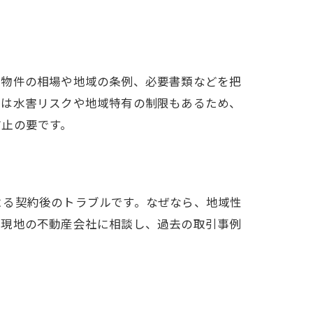
効
、物件の相場や地域の条例、必要書類などを把
では水害リスクや地域特有の制限もあるため、
防止の要です。
よる契約後のトラブルです。なぜなら、地域性
め
、現地の不動産会社に相談し、過去の取引事例