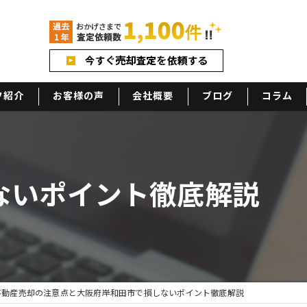
フ紹介
お客様の声
会社概要
ブログ
コラム
アクセス
ないポイント徹底解説
不動産売却の注意点と大阪府岸和田市で損しないポイント徹底解説