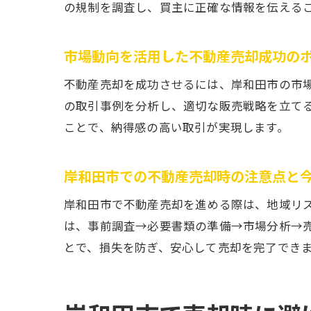
の規制を調査し、買主に正確な情報を伝える
市場動向を活用した不動産売却成功の
不動産売却を成功させるには、岸和田市の市
の取引事例を分析し、適切な販売戦略を立て
ことで、納得感の高い取引が実現します。
岸和田市での不動産売却時の注意点と
岸和田市で不動産売却を進める際は、地域リ
は、事前調査→必要書類の準備→市場分析→
とで、損失を防ぎ、安心して売却を完了でき