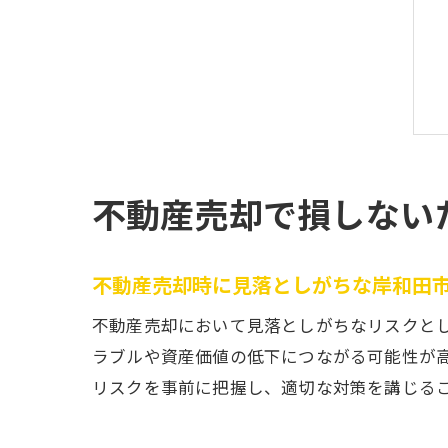
不動産売却で損しない
不動産売却時に見落としがちな岸和田
不動産売却において見落としがちなリスクと
ラブルや資産価値の低下につながる可能性が
リスクを事前に把握し、適切な対策を講じる