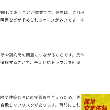
理解しておくことが重要です。理由は、これら
証明書などが求められるケースが多いです。基
交渉や契約時の問題につながるからです。具体
を徹底することで、予期せぬトラブルを回避
制限や建築条件に直接影響を与えるため、売却
と合致しないリスクがあります。事前にこれら