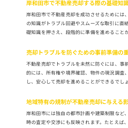
岸和田市で不動産売却する際の基礎知
岸和田市で不動産売却を成功させるためには
の知識がトラブル回避やスムーズな取引に直
礎知識を押さえ、段階的に準備を進めること
売却トラブルを防ぐための事前準備の
不動産売却でトラブルを未然に防ぐには、事
的には、所有権や境界確認、物件の現況調査
し、安心して売却を進めることができるでし
地域特有の規制が不動産売却に与える
岸和田市には独自の都市計画や建築制限など
時の査定や交渉にも反映されます。たとえば