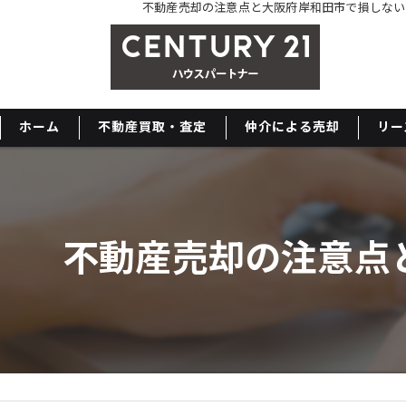
不動産売却の注意点と大阪府岸和田市で損しない
ホーム
不動産買取・査定
仲介による売却
リー
不動産売却の注意点