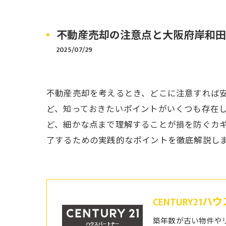
不動産売却の注意点と大阪府岸和田
2025/07/29
不動産売却を考えるとき、どこに注意すれば
ど、知っておきたいポイントがいくつも存在
ど、細かな点まで理解することが損を防ぐカ
了するための実践的なポイントを徹底解説し
CENTURY21
築年数が古い物件や