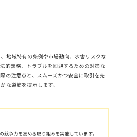
は、地域特有の条例や市場動向、水害リスクな
や法的義務、トラブルを回避するための対策な
る際の注意点と、スムーズかつ安全に取引を完
確かな道筋を提示します。
の競争力を高める取り組みを実施しています。