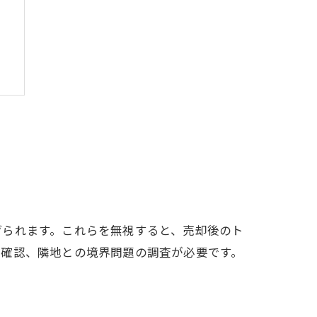
げられます。これらを無視すると、売却後のト
の確認、隣地との境界問題の調査が必要です。