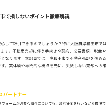
市で損しないポイント徹底解説
安心して取引できるのでしょうか？特に大阪府岸和田市で
します。不動産売却に伴う手続きや契約、必要書類、税金
ギとなります。本記事では、岸和田市で不動産売却を進め
ます。実体験や専門的な視点を元に、失敗しない売却への
ハウスパートナー
リフォームが必要な物件についても、改善提案を行いながら市場で