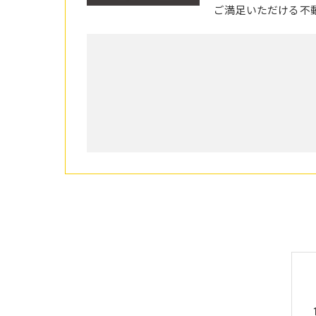
ご満足いただける不