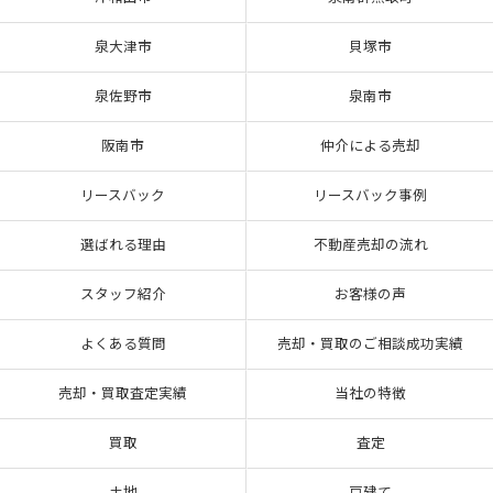
泉大津市
貝塚市
泉佐野市
泉南市
阪南市
仲介による売却
リースバック
リースバック事例
選ばれる理由
不動産売却の流れ
スタッフ紹介
お客様の声
よくある質問
売却・買取のご相談成功実績
売却・買取査定実績
当社の特徴
買取
査定