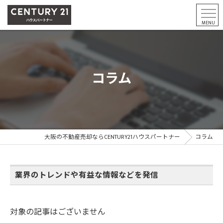
コラム
大阪の不動産売却ならCENTURY21ハウスパートナー
コラム
業界のトレンドや有益な情報などを発信
対象の記事はございません