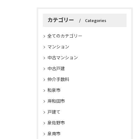
カテゴリー
Categories
全てのカテゴリー
マンション
中古マンション
中古戸建
仲介手数料
和泉市
岸和田市
戸建て
泉佐野市
泉南市