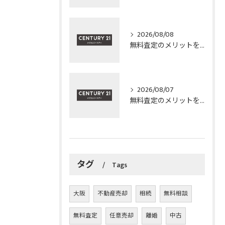
2026/08/08
無料査定のメリットを泉大津市で最大化するための具体策と安心ポイント解説
2026/08/07
無料査定のメリットを活かして大阪府和泉市の不動産や農地を高値売却するポイント
タグ
Tags
大阪
不動産売却
相続
無料相談
無料査定
任意売却
離婚
中古